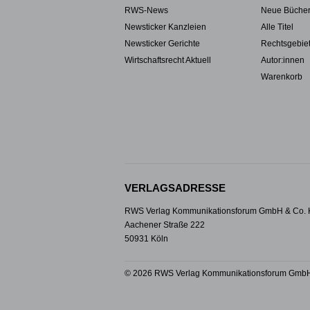
RWS-News
Neue Büche
Newsticker Kanzleien
Alle Titel
Newsticker Gerichte
Rechtsgebie
Wirtschaftsrecht Aktuell
Autor:innen
Warenkorb
VERLAGSADRESSE
RWS Verlag Kommunikationsforum GmbH & Co.
Aachener Straße 222
50931 Köln
© 2026 RWS Verlag Kommunikationsforum GmbH