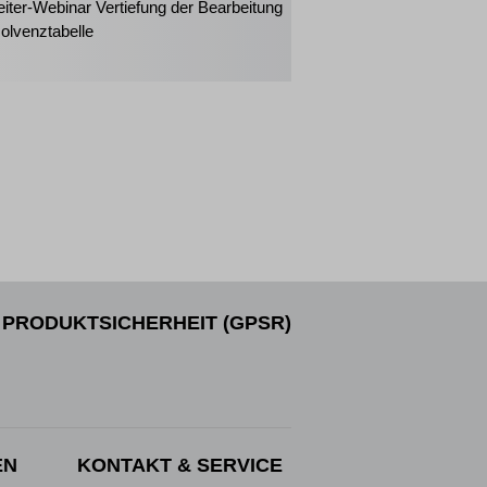
eiter-Webinar Vertiefung der Bearbeitung
solvenztabelle
PRODUKTSICHERHEIT (GPSR)
EN
KONTAKT & SERVICE