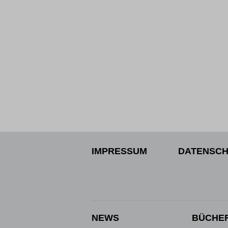
IMPRESSUM
DATENSCH
NEWS
BÜCHE