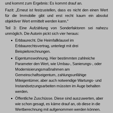
und kommt zum Ergebnis: Es kommt drauf an.
Fazit: „Erneut ist festzustellen, dass es nicht den einen Wert
für die Immobilie gibt und erst recht kaum ein absolut
objektiver Wert ermittelt werden kann.“
Teil 3: Eine Aufzählung von Sonderfaktoren sei nahezu
unmöglich. Die Autorin pickt sich vier heraus:
Erbbaurecht. Die Heimfallklausel im
Erbbaurechtsvertrag, unterlegt mit drei
Beispielsrechnungen.
Eigentumswohnung. Hier bestimmten zahlreiche
Parameter den Wert, wie Umbau-, Sanierungs-, oder
Modernisierungsmaßnahmen am
Gemeinschaftseigentum, zahlungsunfähige
Miteigentümer, aber auch notwendige Wartungs- und
Instandsetzungsarbeiten müssten im Auge behalten
werden.
Öffentliche Zuschüsse. Diese sind auszuwerten, aber
wie schon gesagt, es käme drauf an, ob diese in die
Wertberechnung mit aufgenommen werden können.