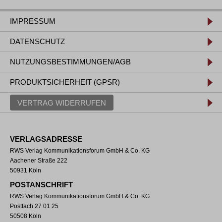
IMPRESSUM
DATENSCHUTZ
NUTZUNGSBESTIMMUNGEN/AGB
PRODUKTSICHERHEIT (GPSR)
VERTRAG WIDERRUFEN
VERLAGSADRESSE
RWS Verlag Kommunikationsforum GmbH & Co. KG
Aachener Straße 222
50931 Köln
POSTANSCHRIFT
RWS Verlag Kommunikationsforum GmbH & Co. KG
Postfach 27 01 25
50508 Köln