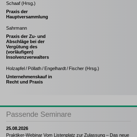
Schaaf (Hrsg.)
Praxis der
Hauptversammlung
Sahrmann
Praxis der Zu- und
Abschläge bei der
Vergütung des
(vorläufigen)
Insolvenzverwalters
Holzapfel / Pöllath / Engelhardt / Fischer (Hrsg.)
Unternehmenskauf in
Recht und Praxis
Passende Seminare
25.08.2026
Praktiker-Webinar Vom Listenplatz zur Zulassung – Das neue