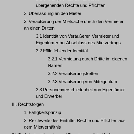
übergehenden Rechte und Pflichten
2. Überlassung an den Mieter
3. Veräußerung der Mietsache durch den Vermieter
an einen Dritten
3.1 Identität von Veräußerer, Vermieter und
Eigentümer bei Abschluss des Mietvertrags
3.2 Fälle fehlender Identität
3.2.1 Vermietung durch Dritte im eigenen
Namen
3.2.2 Veräußerungsketten
3.2.3 Veräußerung von Miteigentum
3.3 Personenverschiedenheit von Eigentümer
und Erwerber
III. Rechtsfolgen
1. Fälligkeitsprinzip
2. Reichweite des Eintritts: Rechte und Pflichten aus
dem Mietverhältnis