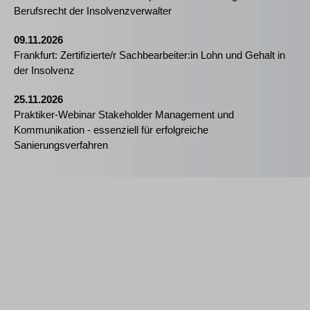
Berufsrecht der Insolvenzverwalter
09.11.2026
Frankfurt: Zertifizierte/r Sachbearbeiter:in Lohn und Gehalt in
der Insolvenz
25.11.2026
Praktiker-Webinar Stakeholder Management und
Kommunikation - essenziell für erfolgreiche
Sanierungsverfahren