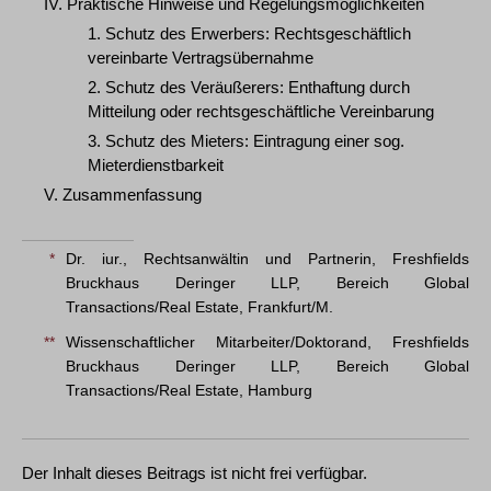
IV. Praktische Hinweise und Regelungsmöglichkeiten
1. Schutz des Erwerbers: Rechtsgeschäftlich
vereinbarte Vertragsübernahme
2. Schutz des Veräußerers: Enthaftung durch
Mitteilung oder rechtsgeschäftliche Vereinbarung
3. Schutz des Mieters: Eintragung einer sog.
Mieterdienstbarkeit
V. Zusammenfassung
*
Dr. iur., Rechtsanwältin und Partnerin, Freshfields
Bruckhaus Deringer LLP, Bereich Global
Transactions/Real Estate, Frankfurt/M.
**
Wissenschaftlicher Mitarbeiter/Doktorand, Freshfields
Bruckhaus Deringer LLP, Bereich Global
Transactions/Real Estate, Hamburg
Der Inhalt dieses Beitrags ist nicht frei verfügbar.