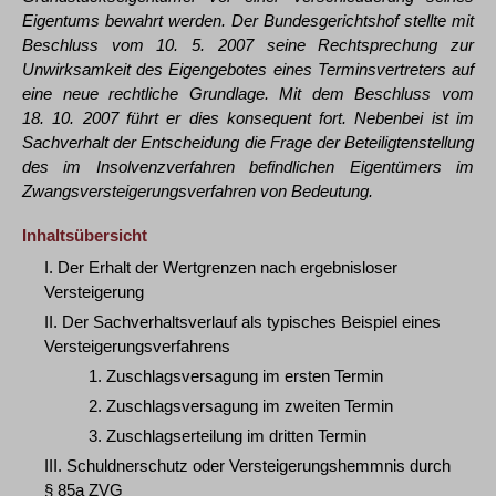
Eigentums bewahrt werden. Der Bundesgerichtshof stellte mit
Beschluss vom 10. 5. 2007 seine Rechtsprechung zur
Unwirksamkeit des Eigengebotes eines Terminsvertreters auf
eine neue rechtliche Grundlage. Mit dem Beschluss vom
18. 10. 2007 führt er dies konsequent fort. Nebenbei ist im
Sachverhalt der Entscheidung die Frage der Beteiligtenstellung
des im Insolvenzverfahren befindlichen Eigentümers im
Zwangsversteigerungsverfahren von Bedeutung.
Inhaltsübersicht
I. Der Erhalt der Wertgrenzen nach ergebnisloser
Versteigerung
II. Der Sachverhaltsverlauf als typisches Beispiel eines
Versteigerungsverfahrens
1. Zuschlagsversagung im ersten Termin
2. Zuschlagsversagung im zweiten Termin
3. Zuschlagserteilung im dritten Termin
III. Schuldnerschutz oder Versteigerungshemmnis durch
§ 85a ZVG