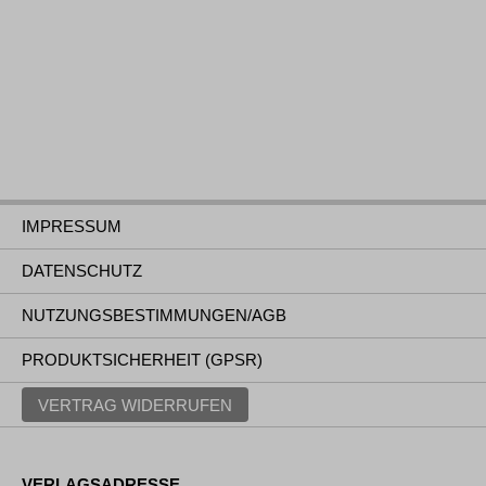
IMPRESSUM
DATENSCHUTZ
NUTZUNGSBESTIMMUNGEN/AGB
PRODUKTSICHERHEIT (GPSR)
VERTRAG WIDERRUFEN
VERLAGSADRESSE