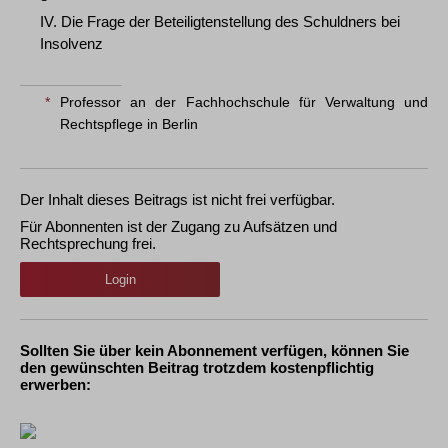
IV. Die Frage der Beteiligtenstellung des Schuldners bei
Insolvenz
*
Professor an der Fachhochschule für Verwaltung und
Rechtspflege in Berlin
Der Inhalt dieses Beitrags ist nicht frei verfügbar.
Für Abonnenten ist der Zugang zu Aufsätzen und
Rechtsprechung frei.
Login
Sollten Sie über kein Abonnement verfügen, können Sie
den gewünschten Beitrag trotzdem kostenpflichtig
erwerben: