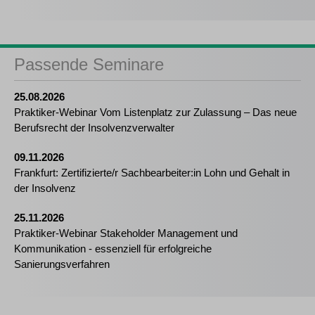
Passende Seminare
25.08.2026
Praktiker-Webinar Vom Listenplatz zur Zulassung – Das neue
Berufsrecht der Insolvenzverwalter
09.11.2026
Frankfurt: Zertifizierte/r Sachbearbeiter:in Lohn und Gehalt in
der Insolvenz
25.11.2026
Praktiker-Webinar Stakeholder Management und
Kommunikation - essenziell für erfolgreiche
Sanierungsverfahren