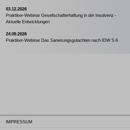
03.12.2026
Praktiker-Webinar Gesellschafterhaftung in der Insolvenz -
Aktuelle Entwicklungen
24.09.2026
Praktiker-Webinar Das Sanierungsgutachten nach IDW S 6
IMPRESSUM