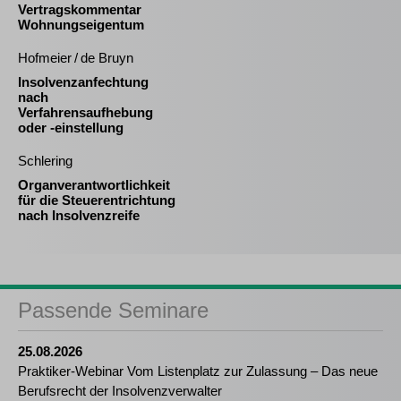
Vertragskommentar
Wohnungseigentum
Hofmeier / de Bruyn
Insolvenzanfechtung
nach
Verfahrensaufhebung
oder -einstellung
Schlering
Organverantwortlichkeit
für die Steuerentrichtung
nach Insolvenzreife
Passende Seminare
25.08.2026
Praktiker-Webinar Vom Listenplatz zur Zulassung – Das neue
Berufsrecht der Insolvenzverwalter