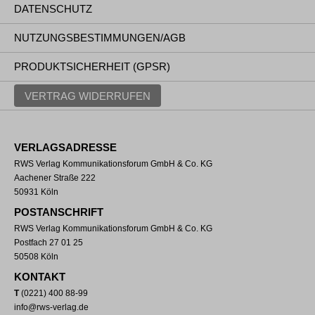
DATENSCHUTZ
NUTZUNGSBESTIMMUNGEN/AGB
PRODUKTSICHERHEIT (GPSR)
VERTRAG WIDERRUFEN
VERLAGSADRESSE
RWS Verlag Kommunikationsforum GmbH & Co. KG
Aachener Straße 222
50931 Köln
POSTANSCHRIFT
RWS Verlag Kommunikationsforum GmbH & Co. KG
Postfach 27 01 25
50508 Köln
KONTAKT
T
(0221) 400 88-99
info@rws-verlag.de