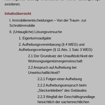
existieren.
Inhaltsübersicht
I. Immobilienentscheidungen – Von der Traum- zur
Schrottimmobilie
II. (Untaugliche) Lösungsversuche
1. Eigentumsaufgabe
2. Aufhebungsvereinbarung (§ 4 WEG) und
Aufhebungsverlangen (§ 11 Abs. 1 Satz 3 WEG)
2.1 Der Grundsatz der Unauflöslichkeit der
Wohnungseigentümergemeinschaft
2.2 Anspruch auf Aufhebung bei
Unwirtschaftlichkeit?
2.2.1 Folgen einer Aufhebung
2.2.2 Aufhebungsanspruch beim
„Steckenbleiben“ des Gebäudes
2.2.3 Wegfall der Geschäftsgrundlage
hinsichtlich der sachenrechtlichen