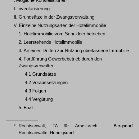
I. Mögliche Konstellationen
II. Inventarisierung
III. Grundsätze in der Zwangsverwaltung
IV. Einzelne Nutzungsarten der Hotelimmobilie
1. Hotelimmobilie vom Schuldner betrieben
2. Leerstehende Hotelimmobilie
3. An einen Dritten zur Nutzung überlassene Immobilie
4. Fortführung Gewerbebetrieb durch den
Zwangsverwalter
4.1 Grundsätze
4.2 Voraussetzungen
4.3 Folgen
4.4 Vergütung
5. Fazit
*
Rechtsanwalt, FA für Arbeitsrecht – Bergsdorf
Rechtsanwälte, Hennigsdorf.