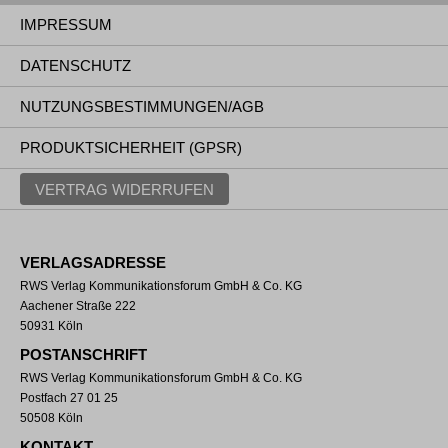
IMPRESSUM
DATENSCHUTZ
NUTZUNGSBESTIMMUNGEN/AGB
PRODUKTSICHERHEIT (GPSR)
VERTRAG WIDERRUFEN
VERLAGSADRESSE
RWS Verlag Kommunikationsforum GmbH & Co. KG
Aachener Straße 222
50931 Köln
POSTANSCHRIFT
RWS Verlag Kommunikationsforum GmbH & Co. KG
Postfach 27 01 25
50508 Köln
KONTAKT