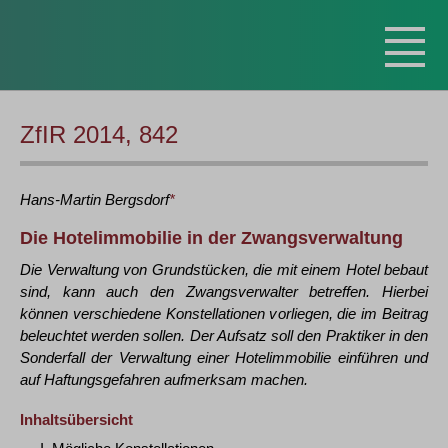
ZfIR 2014, 842
Hans-Martin
Bergsdorf
*
Die Hotelimmobilie in der Zwangsverwaltung
Die Verwaltung von Grundstücken, die mit einem Hotel bebaut
sind, kann auch den Zwangsverwalter betreffen. Hierbei
können verschiedene Konstellationen vorliegen, die im Beitrag
beleuchtet werden sollen. Der Aufsatz soll den Praktiker in den
Sonderfall der Verwaltung einer Hotelimmobilie einführen und
auf Haftungsgefahren aufmerksam machen.
Inhaltsübersicht