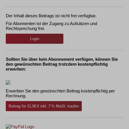
Der Inhalt dieses Beitrags ist nicht frei verfügbar.
Für Abonnenten ist der Zugang zu Aufsätzen und
Rechtsprechung frei.
Login
Sollten Sie über kein Abonnement verfügen, können Sie
den gewünschten Beitrag trotzdem kostenpflichtig
erwerben:
Erwerben Sie den gewünschten Beitrag kostenpflichtig per
Rechnung.
Beitrag für 21,90 € inkl. 7 % MwSt. kaufen