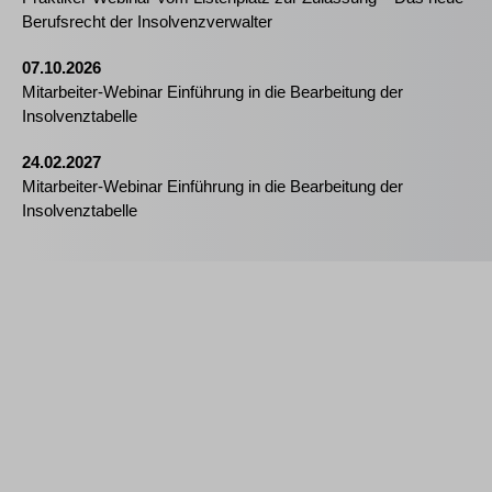
Berufsrecht der Insolvenzverwalter
07.10.2026
Mitarbeiter-Webinar Einführung in die Bearbeitung der
Insolvenztabelle
24.02.2027
Mitarbeiter-Webinar Einführung in die Bearbeitung der
Insolvenztabelle