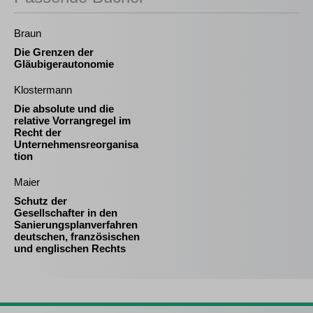
Braun
Die Grenzen der
Gläubigerautonomie
Klostermann
Die absolute und die
relative Vorrangregel im
Recht der
Unternehmensreorganisa
tion
Maier
Schutz der
Gesellschafter in den
Sanierungsplanverfahren
deutschen, französischen
und englischen Rechts