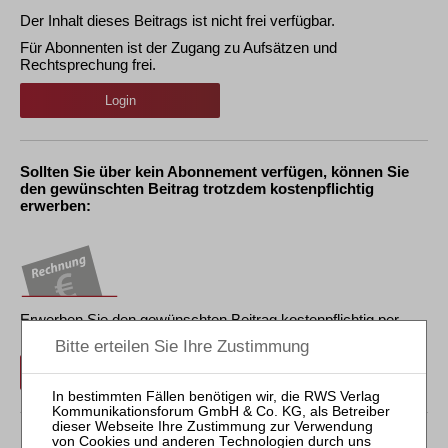
Der Inhalt dieses Beitrags ist nicht frei verfügbar.
Für Abonnenten ist der Zugang zu Aufsätzen und
Rechtsprechung frei.
Login
Sollten Sie über kein Abonnement verfügen, können Sie
den gewünschten Beitrag trotzdem kostenpflichtig
erwerben:
Erwerben Sie den gewünschten Beitrag kostenpflichtig per
Rechnung.
Beitrag für 21,90 € inkl. 7 % MwSt. kaufen