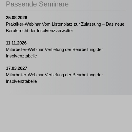
Passende Seminare
25.08.2026
Praktiker-Webinar Vom Listenplatz zur Zulassung – Das neue
Berufsrecht der Insolvenzverwalter
11.11.2026
Mitarbeiter-Webinar Vertiefung der Bearbeitung der
Insolvenztabelle
17.03.2027
Mitarbeiter-Webinar Vertiefung der Bearbeitung der
Insolvenztabelle