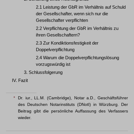
2.1 Leistung der GbR im Verhältnis auf Schuld
der Gesellschafter, wenn sich nur die
Gesellschafter verpflichten
2.2 Verpflichtung der GbR im Verhältnis zu
ihren Gesellschaftern?
2.3 Zur Kondiktionsfestigkeit der
Doppelverpflichtung
2.4 Warum die Doppelverpflichtungslösung
vorzugswürdig ist
3. Schlussfolgerung
IV. Fazit
*
Dr. iur., LL.M. (Cambridge), Notar a.D., Geschäftsführer
des Deutschen Notarinstituts (DNotI) in Würzburg. Der
Beitrag gibt die persönliche Auffassung des Verfassers
wieder.