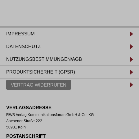
IMPRESSUM
DATENSCHUTZ
NUTZUNGSBESTIMMUNGEN/AGB
PRODUKTSICHERHEIT (GPSR)
VERTRAG WIDERRUFEN
VERLAGSADRESSE
RWS Verlag Kommunikationsforum GmbH & Co. KG
Aachener Straße 222
50931 Köln
POSTANSCHRIFT