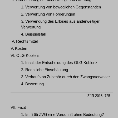
1. Verwertung von beweglichen Gegenständen
2. Verwertung von Forderungen
3. Verwendung des Erlöses aus anderweitiger
Verwertung
4. Beispielsfall
IV. Rechtsmittel
V. Kosten
VI. OLG Koblenz
1. Inhalt der Entscheidung des OLG Koblenz
2. Rechtliche Einschätzung
3. Verkauf von Zubehör durch den Zwangsverwalter
4. Bewertung
ZfIR 2018, 725
VII. Fazit
1. Ist § 65 ZVG eine Vorschrift ohne Bedeutung?