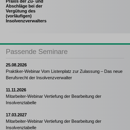
Praxis der Zu- und
Abschläge bei der
Vergütung des
(vorläufigen)
Insolvenzverwalters
Passende Seminare
25.08.2026
Praktiker-Webinar Vom Listenplatz zur Zulassung – Das neue
Berufsrecht der Insolvenzverwalter
11.11.2026
Mitarbeiter-Webinar Vertiefung der Bearbeitung der
Insolvenztabelle
17.03.2027
Mitarbeiter-Webinar Vertiefung der Bearbeitung der
Insolvenztabelle