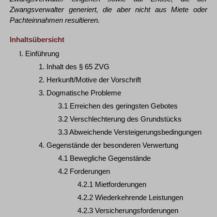
Zwangsverwalter generiert, die aber nicht aus Miete oder
Pachteinnahmen resultieren.
Inhaltsübersicht
I. Einführung
1. Inhalt des § 65 ZVG
2. Herkunft/Motive der Vorschrift
3. Dogmatische Probleme
3.1 Erreichen des geringsten Gebotes
3.2 Verschlechterung des Grundstücks
3.3 Abweichende Versteigerungsbedingungen
4. Gegenstände der besonderen Verwertung
4.1 Bewegliche Gegenstände
4.2 Forderungen
4.2.1 Mietforderungen
4.2.2 Wiederkehrende Leistungen
4.2.3 Versicherungsforderungen