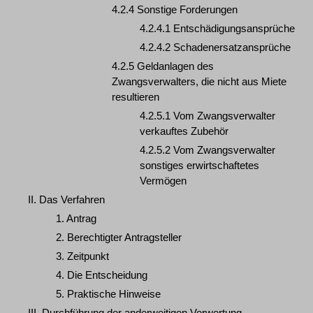
4.2.4 Sonstige Forderungen
4.2.4.1 Entschädigungsansprüche
4.2.4.2 Schadenersatzansprüche
4.2.5 Geldanlagen des
Zwangsverwalters, die nicht aus Miete
resultieren
4.2.5.1 Vom Zwangsverwalter
verkauftes Zubehör
4.2.5.2 Vom Zwangsverwalter
sonstiges erwirtschaftetes
Vermögen
II. Das Verfahren
1. Antrag
2. Berechtigter Antragsteller
3. Zeitpunkt
4. Die Entscheidung
5. Praktische Hinweise
III. Durchführung der anderweitigen Verwertung