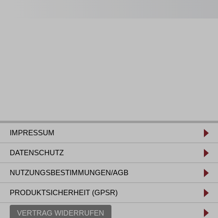
IMPRESSUM
DATENSCHUTZ
NUTZUNGSBESTIMMUNGEN/AGB
PRODUKTSICHERHEIT (GPSR)
VERTRAG WIDERRUFEN