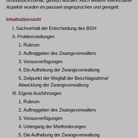
Grundstückssenat, gesetzt wurden. Auch weitere interessante
Aspekte wurden en passant angesprochen und geregelt.
Inhaltsübersicht
I. Sachverhalt der Entscheidung des BGH
II. Problemstellungen
1. Rubrum
2. Auftraggeber des Zwangsverwalters
3. Vorausverfügungen
4. Die Aufhebung der Zwangsverwaltung
5. Zeitpunkt der Wegfall der Beschlagnahme/
Abwicklung der Zwangsverwaltung
III. Eigene Ausführungen
1. Rubrum
2. Auftraggeber des Zwangsverwalters
3. Vorausverfügungen
4. Untergang der Mietforderungen
5. Die Aufhebung der Zwangsverwaltung