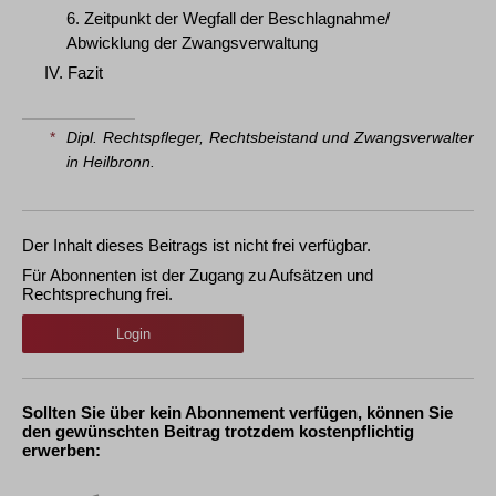
6. Zeitpunkt der Wegfall der Beschlagnahme/
Abwicklung der Zwangsverwaltung
IV. Fazit
*
Dipl. Rechtspfleger, Rechtsbeistand und Zwangsverwalter
in Heilbronn.
Der Inhalt dieses Beitrags ist nicht frei verfügbar.
Für Abonnenten ist der Zugang zu Aufsätzen und
Rechtsprechung frei.
Login
Sollten Sie über kein Abonnement verfügen, können Sie
den gewünschten Beitrag trotzdem kostenpflichtig
erwerben: