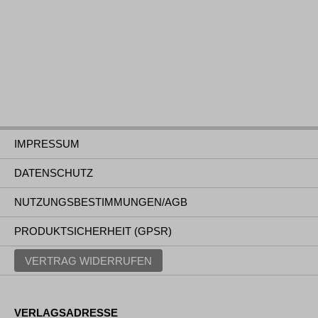
IMPRESSUM
DATENSCHUTZ
NUTZUNGSBESTIMMUNGEN/AGB
PRODUKTSICHERHEIT (GPSR)
VERTRAG WIDERRUFEN
VERLAGSADRESSE