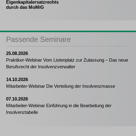
Eigenkapitalersatzrechts
durch das MoMiG
Passende Seminare
25.08.2026
Praktiker-Webinar Vom Listenplatz zur Zulassung – Das neue
Berufsrecht der Insolvenzverwalter
14.10.2026
Mitarbeiter-Webinar Die Verteilung der Insolvenzmasse
07.10.2026
Mitarbeiter-Webinar Einführung in die Bearbeitung der
Insolvenztabelle