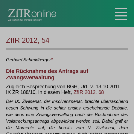
ZfIR 2012, 54
Gerhard
Schmidberger
*
Die Rücknahme des Antrags auf
Zwangsverwaltung
Zugleich Besprechung von BGH, Urt. v. 13.10.2011 –
IX ZR 188/10, in diesem Heft,
ZfIR 2012, 68
Der IX. Zivilsenat, der Insolvenzsenat, brachte überraschend
neuen Schwung in die schier endlos erscheinende Debatte,
wie denn eine Zwangsverwaltung nach der Rücknahme des
Vollstreckungsantrags abgewickelt werden soll. Dabei griff er
die Momente auf, die bereits vom V. Zivilsenat, dem