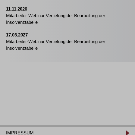
11.11.2026
Mitarbeiter-Webinar Vertiefung der Bearbeitung der
Insolvenztabelle
17.03.2027
Mitarbeiter-Webinar Vertiefung der Bearbeitung der
Insolvenztabelle
IMPRESSUM