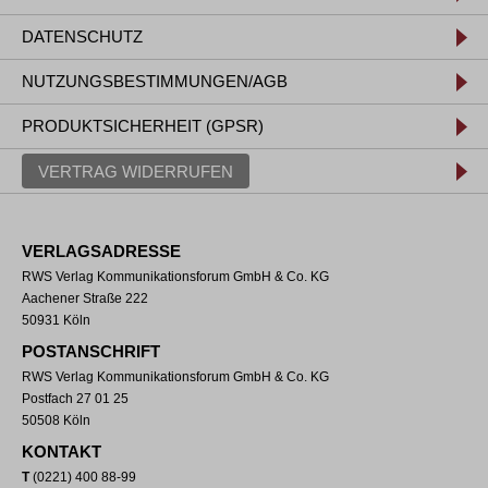
DATENSCHUTZ
NUTZUNGSBESTIMMUNGEN/AGB
PRODUKTSICHERHEIT (GPSR)
VERTRAG WIDERRUFEN
VERLAGSADRESSE
RWS Verlag Kommunikationsforum GmbH & Co. KG
Aachener Straße 222
50931 Köln
POSTANSCHRIFT
RWS Verlag Kommunikationsforum GmbH & Co. KG
Postfach 27 01 25
50508 Köln
KONTAKT
T
(0221) 400 88-99