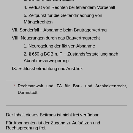
4. Verlust von Rechten bei fehlendem Vorbehalt
5. Zeitpunkt für die Geltendmachung von
Mängelrechten
VII. Sonderfall – Abnahme beim Bauträgervertrag
VIII. Neuerungen durch das Bauvertragsrecht
1. Neuregelung der fiktiven Abnahme
2. § 650 g BGB n. F. – Zustandsfeststellung nach
Abnahmeverweigerung
IX. Schlussbetrachtung und Ausblick
*
Rechtsanwalt und FA für Bau- und Architektenrecht,
Darmstadt
Der Inhalt dieses Beitrags ist nicht frei verfügbar.
Für Abonnenten ist der Zugang zu Aufsätzen und
Rechtsprechung frei.