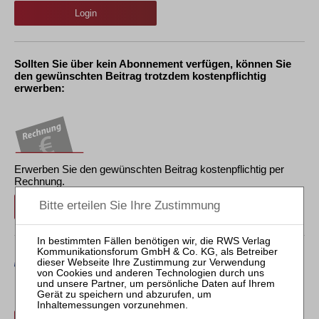
Login
Sollten Sie über kein Abonnement verfügen, können Sie
den gewünschten Beitrag trotzdem kostenpflichtig
erwerben:
Erwerben Sie den gewünschten Beitrag kostenpflichtig per
Rechnung.
Beitrag für 21,90 € inkl. 7 % MwSt. kaufen
Erwerben Sie den gewünschten Beitrag kostenpflichtig mit
PayPal
.