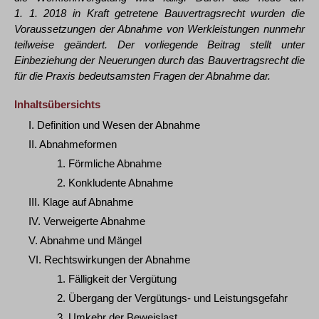
1. 1. 2018 in Kraft getretene Bauvertragsrecht wurden die
Voraussetzungen der Abnahme von Werkleistungen nunmehr
teilweise geändert. Der vorliegende Beitrag stellt unter
Einbeziehung der Neuerungen durch das Bauvertragsrecht die
für die Praxis bedeutsamsten Fragen der Abnahme dar.
Inhaltsübersichts
I. Definition und Wesen der Abnahme
II. Abnahmeformen
1. Förmliche Abnahme
2. Konkludente Abnahme
III. Klage auf Abnahme
IV. Verweigerte Abnahme
V. Abnahme und Mängel
VI. Rechtswirkungen der Abnahme
1. Fälligkeit der Vergütung
2. Übergang der Vergütungs- und Leistungsgefahr
3. Umkehr der Beweislast