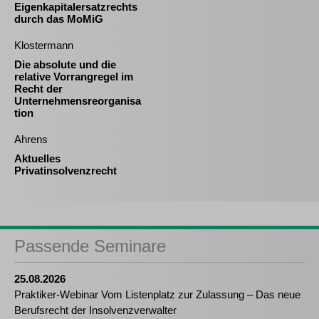
Eigenkapitalersatzrechts
durch das MoMiG
Klostermann
Die absolute und die
relative Vorrangregel im
Recht der
Unternehmensreorganisa
tion
Ahrens
Aktuelles
Privatinsolvenzrecht
Passende Seminare
25.08.2026
Praktiker-Webinar Vom Listenplatz zur Zulassung – Das neue
Berufsrecht der Insolvenzverwalter