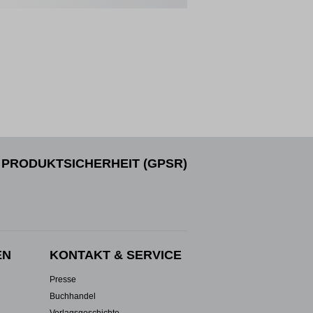
PRODUKTSICHERHEIT (GPSR)
EN
KONTAKT & SERVICE
Presse
Buchhandel