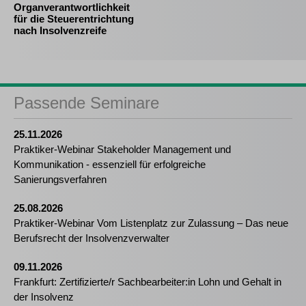
Organverantwortlichkeit
für die Steuerentrichtung
nach Insolvenzreife
Passende Seminare
25.11.2026
Praktiker-Webinar Stakeholder Management und
Kommunikation - essenziell für erfolgreiche
Sanierungsverfahren
25.08.2026
Praktiker-Webinar Vom Listenplatz zur Zulassung – Das neue
Berufsrecht der Insolvenzverwalter
09.11.2026
Frankfurt: Zertifizierte/r Sachbearbeiter:in Lohn und Gehalt in
der Insolvenz