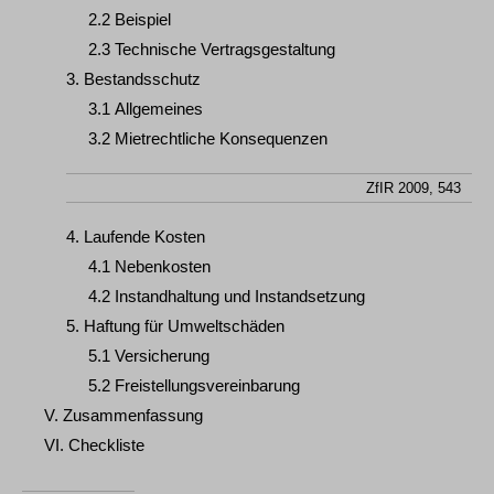
2.2 Beispiel
2.3 Technische Vertragsgestaltung
3. Bestandsschutz
3.1 Allgemeines
3.2 Mietrechtliche Konsequenzen
ZfIR 2009, 543
4. Laufende Kosten
4.1 Nebenkosten
4.2 Instandhaltung und Instandsetzung
5. Haftung für Umweltschäden
5.1 Versicherung
5.2 Freistellungsvereinbarung
V. Zusammenfassung
VI. Checkliste