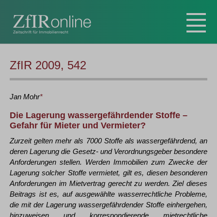
ZfIR 2009, 542
Jan
Mohr
*
Die Lagerung wassergefährdender Stoffe –
Gefahr für Mieter und Vermieter?
Zurzeit gelten mehr als 7000 Stoffe als wassergefährdend, an
deren Lagerung die Gesetz- und Verordnungsgeber besondere
Anforderungen stellen. Werden Immobilien zum Zwecke der
Lagerung solcher Stoffe vermietet, gilt es, diesen besonderen
Anforderungen im Mietvertrag gerecht zu werden. Ziel dieses
Beitrags ist es, auf ausgewählte wasserrechtliche Probleme,
die mit der Lagerung wassergefährdender Stoffe einhergehen,
hinzuweisen und korrespondierende mietrechtliche