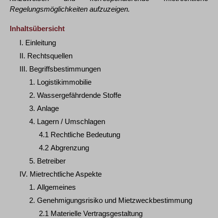
Regelungsmöglichkeiten aufzuzeigen.
Inhaltsübersicht
I. Einleitung
II. Rechtsquellen
III. Begriffsbestimmungen
1. Logistikimmobilie
2. Wassergefährdende Stoffe
3. Anlage
4. Lagern / Umschlagen
4.1 Rechtliche Bedeutung
4.2 Abgrenzung
5. Betreiber
IV. Mietrechtliche Aspekte
1. Allgemeines
2. Genehmigungsrisiko und Mietzweckbestimmung
2.1 Materielle Vertragsgestaltung