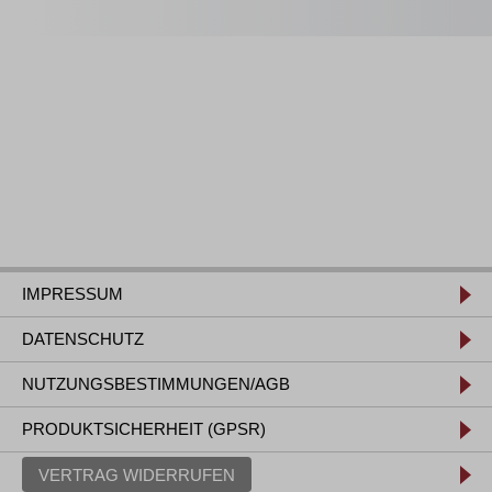
IMPRESSUM
DATENSCHUTZ
NUTZUNGSBESTIMMUNGEN/AGB
PRODUKTSICHERHEIT (GPSR)
VERTRAG WIDERRUFEN