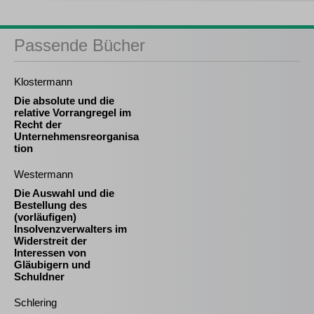
Passende Bücher
Klostermann
Die absolute und die
relative Vorrangregel im
Recht der
Unternehmensreorganisa
tion
Westermann
Die Auswahl und die
Bestellung des
(vorläufigen)
Insolvenzverwalters im
Widerstreit der
Interessen von
Gläubigern und
Schuldner
Schlering