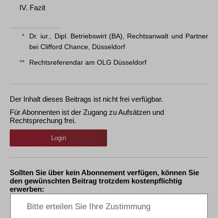
IV. Fazit
*
Dr. iur., Dipl. Betriebswirt (BA), Rechtsanwalt und Partner
bei Clifford Chance, Düsseldorf
**
Rechtsreferendar am OLG Düsseldorf
Der Inhalt dieses Beitrags ist nicht frei verfügbar.
Für Abonnenten ist der Zugang zu Aufsätzen und
Rechtsprechung frei.
Login
Sollten Sie über kein Abonnement verfügen, können Sie
den gewünschten Beitrag trotzdem kostenpflichtig
erwerben: