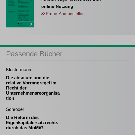
online-Nutzung
Probe-Abo bestellen
Passende Bücher
Klostermann
Die absolute und die
relative Vorrangregel im
Recht der
Unternehmensreorganisa
tion
Schröder
Die Reform des
Eigenkapitalersatzrechts
durch das MoMiG