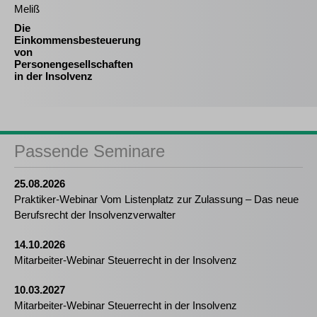
Meliß
Die
Einkommensbesteuerung
von
Personengesellschaften
in der Insolvenz
Passende Seminare
25.08.2026
Praktiker-Webinar Vom Listenplatz zur Zulassung – Das neue
Berufsrecht der Insolvenzverwalter
14.10.2026
Mitarbeiter-Webinar Steuerrecht in der Insolvenz
10.03.2027
Mitarbeiter-Webinar Steuerrecht in der Insolvenz