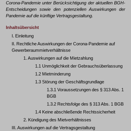
Corona-Pandemie unter Berücksichtigung der aktuellen BGH-
Entscheidungen sowie den potenziellen Auswirkungen der
Pandemie auf die künftige Vertragsgestaltung.
Inhaltsübersicht
I. Einleitung
II. Rechtliche Auswirkungen der Corona-Pandemie auf
Gewerberaummietverhältnisse
1. Auswirkungen auf die Mietzahlung
1.1 Unmöglichkeit der Gebrauchsüberlassung
1.2 Mietminderung
1.3 Störung der Geschäftsgrundlage
1.3.1 Voraussetzungen des § 313 Abs. 1
BGB
1.3.2 Rechtsfolge des § 313 Abs. 1 BGB
1.4 Keine abschließende Rechtssicherheit
2. Kündigung des Mietverhältnisses
III. Auswirkungen auf die Vertragsgestaltung