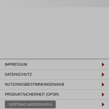
IMPRESSUM
DATENSCHUTZ
NUTZUNGSBESTIMMUNGEN/AGB
PRODUKTSICHERHEIT (GPSR)
VERTRAG WIDERRUFEN