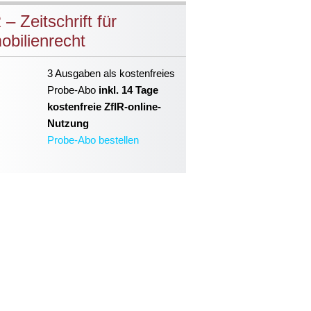
 – Zeitschrift für
obilienrecht
3 Ausgaben als kostenfreies
Probe-Abo
inkl. 14 Tage
kostenfreie ZfIR-online-
Nutzung
Probe-Abo bestellen