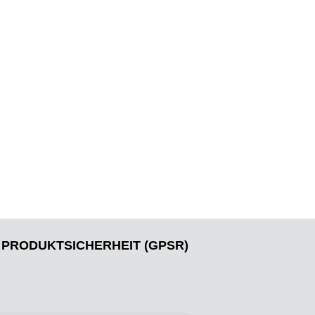
PRODUKTSICHERHEIT (GPSR)