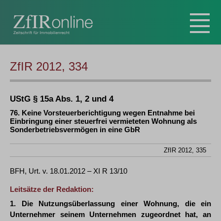
ZfIR 2012, 334
UStG § 15a Abs. 1, 2 und 4
76. Keine Vorsteuerberichtigung wegen Entnahme bei
Einbringung einer steuerfrei vermieteten Wohnung als
Sonderbetriebsvermögen in eine GbR
ZfIR 2012, 335
BFH, Urt. v. 18.01.2012 – XI R 13/10
Leitsätze der Redaktion:
1. Die Nutzungsüberlassung einer Wohnung, die ein
Unternehmer seinem Unternehmen zugeordnet hat, an