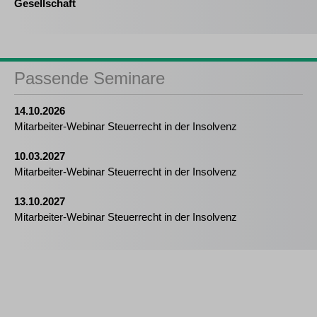
Gesellschaft
Passende Seminare
14.10.2026
Mitarbeiter-Webinar Steuerrecht in der Insolvenz
10.03.2027
Mitarbeiter-Webinar Steuerrecht in der Insolvenz
13.10.2027
Mitarbeiter-Webinar Steuerrecht in der Insolvenz