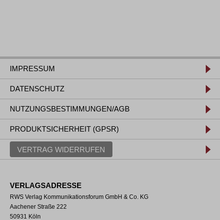
IMPRESSUM
DATENSCHUTZ
NUTZUNGSBESTIMMUNGEN/AGB
PRODUKTSICHERHEIT (GPSR)
VERTRAG WIDERRUFEN
VERLAGSADRESSE
RWS Verlag Kommunikationsforum GmbH & Co. KG
Aachener Straße 222
50931 Köln