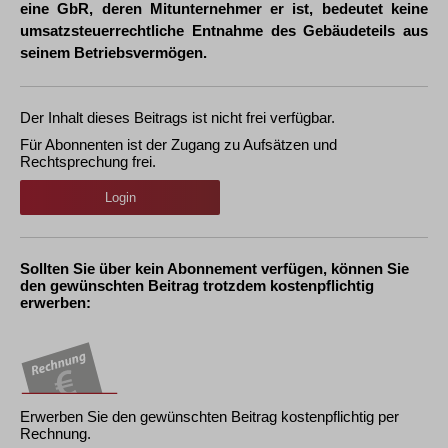
eine GbR, deren Mitunternehmer er ist, bedeutet keine
umsatzsteuerrechtliche Entnahme des Gebäudeteils aus
seinem Betriebsvermögen.
Der Inhalt dieses Beitrags ist nicht frei verfügbar.
Für Abonnenten ist der Zugang zu Aufsätzen und
Rechtsprechung frei.
Login
Sollten Sie über kein Abonnement verfügen, können Sie
den gewünschten Beitrag trotzdem kostenpflichtig
erwerben:
Erwerben Sie den gewünschten Beitrag kostenpflichtig per
Rechnung.