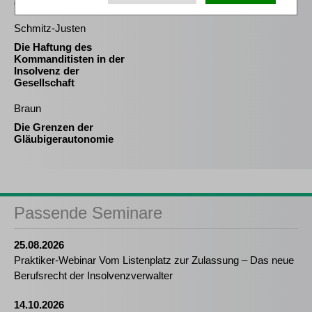
durch das MoMiG
Schmitz-Justen
Die Haftung des
Kommanditisten in der
Insolvenz der
Gesellschaft
Braun
Die Grenzen der
Gläubigerautonomie
Passende Seminare
25.08.2026
Praktiker-Webinar Vom Listenplatz zur Zulassung – Das neue
Berufsrecht der Insolvenzverwalter
14.10.2026