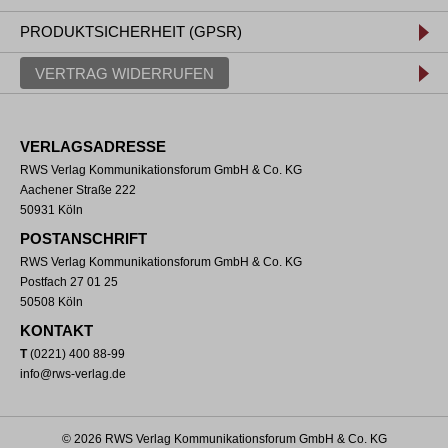
PRODUKTSICHERHEIT (GPSR)
VERTRAG WIDERRUFEN
VERLAGSADRESSE
RWS Verlag Kommunikationsforum GmbH & Co. KG
Aachener Straße 222
50931 Köln
POSTANSCHRIFT
RWS Verlag Kommunikationsforum GmbH & Co. KG
Postfach 27 01 25
50508 Köln
KONTAKT
T
(0221) 400 88-99
info@rws-verlag.de
© 2026 RWS Verlag Kommunikationsforum GmbH & Co. KG