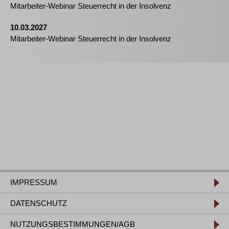
Mitarbeiter-Webinar Steuerrecht in der Insolvenz
10.03.2027
Mitarbeiter-Webinar Steuerrecht in der Insolvenz
IMPRESSUM
DATENSCHUTZ
NUTZUNGSBESTIMMUNGEN/AGB