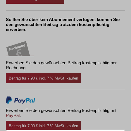
Sollten Sie über kein Abonnement verfügen, können Sie
den gewünschten Beitrag trotzdem kostenpflichtig
erwerben:
Erwerben Sie den gewünschten Beitrag kostenpflichtig per
Rechnung.
Beitrag für 7,90 € inkl. 7 % MwSt. kaufen
Erwerben Sie den gewünschten Beitrag kostenpflichtig mit
PayPal
.
Beitrag für 7,90 € inkl. 7 % MwSt. kaufen