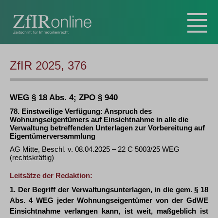
ZfIR 2025, 376
WEG § 18 Abs. 4; ZPO § 940
78. Einstweilige Verfügung: Anspruch des
Wohnungseigentümers auf Einsichtnahme in alle die
Verwaltung betreffenden Unterlagen zur Vorbereitung auf
Eigentümerversammlung
AG Mitte, Beschl. v. 08.04.2025 – 22 C 5003/25 WEG
(rechtskräftig)
Leitsätze der Redaktion:
1. Der Begriff der Verwaltungsunterlagen, in die gem. § 18
Abs. 4 WEG jeder Wohnungseigentümer von der GdWE
Einsichtnahme verlangen kann, ist weit, maßgeblich ist