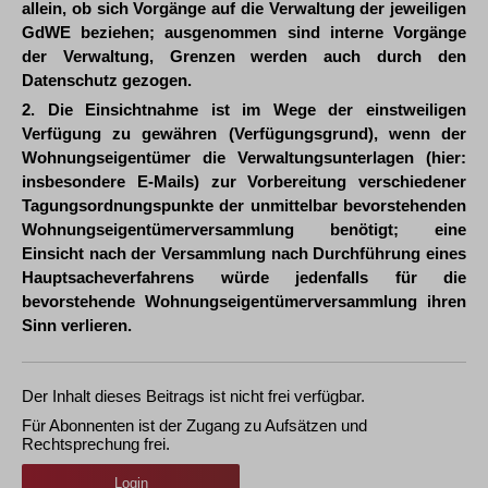
allein, ob sich Vorgänge auf die Verwaltung der jeweiligen
GdWE beziehen; ausgenommen sind interne Vorgänge
der Verwaltung, Grenzen werden auch durch den
Datenschutz gezogen.
2. Die Einsichtnahme ist im Wege der einstweiligen
Verfügung zu gewähren (Verfügungsgrund), wenn der
Wohnungseigentümer die Verwaltungsunterlagen (hier:
insbesondere E-Mails) zur Vorbereitung verschiedener
Tagungsordnungspunkte der unmittelbar bevorstehenden
Wohnungseigentümerversammlung benötigt; eine
Einsicht nach der Versammlung nach Durchführung eines
Hauptsacheverfahrens würde jedenfalls für die
bevorstehende Wohnungseigentümerversammlung ihren
Sinn verlieren.
Der Inhalt dieses Beitrags ist nicht frei verfügbar.
Für Abonnenten ist der Zugang zu Aufsätzen und
Rechtsprechung frei.
Login