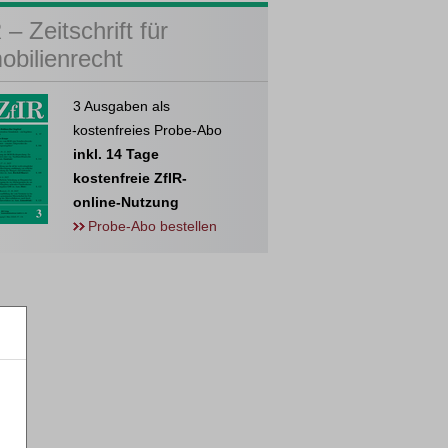
 – Zeitschrift für
obilienrecht
3 Ausgaben als
kostenfreies Probe-Abo
inkl. 14 Tage
kostenfreie ZfIR-
online-Nutzung
Probe-Abo bestellen