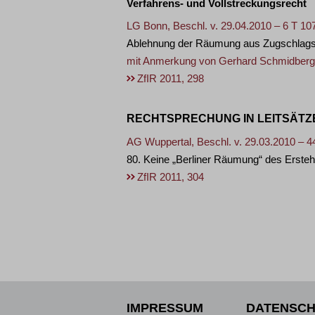
Verfahrens- und Vollstreckungsrecht
LG Bonn, Beschl. v. 29.04.2010 – 6 T 10
Ablehnung der Räumung aus Zugschlags
mit Anmerkung von
Gerhard Schmidberg
ZfIR 2011, 298
RECHTSPRECHUNG IN LEITSÄTZ
AG Wuppertal, Beschl. v. 29.03.2010 – 
80. Keine „Berliner Räumung“ des Erste
ZfIR 2011, 304
IMPRESSUM
DATENSCH