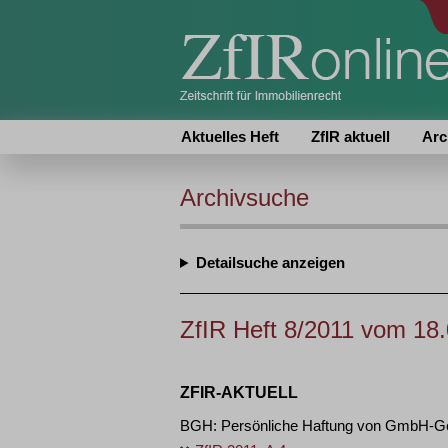
Aktuelles Heft
ZfIR aktuell
Arc
Archivsuche
Detailsuche
ZfIR Heft 8/2011 vom 18
ZFIR-AKTUELL
BGH: Persönliche Haftung von GmbH-Ges