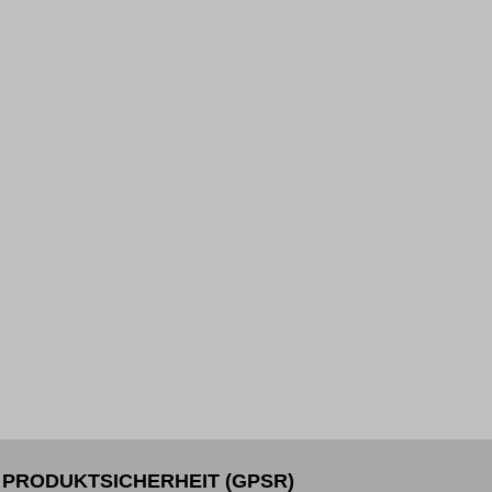
PRODUKTSICHERHEIT (GPSR)