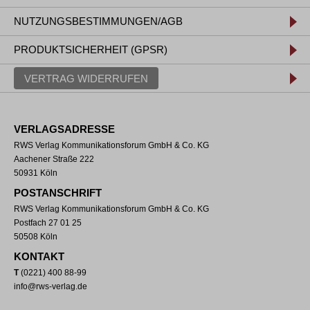
NUTZUNGSBESTIMMUNGEN/AGB
PRODUKTSICHERHEIT (GPSR)
VERTRAG WIDERRUFEN
VERLAGSADRESSE
RWS Verlag Kommunikationsforum GmbH & Co. KG
Aachener Straße 222
50931 Köln
POSTANSCHRIFT
RWS Verlag Kommunikationsforum GmbH & Co. KG
Postfach 27 01 25
50508 Köln
KONTAKT
T
(0221) 400 88-99
info@rws-verlag.de