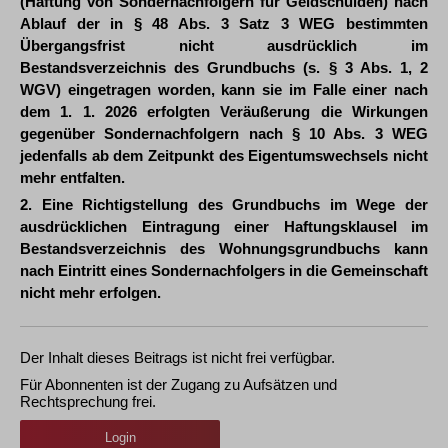
(Haftung von Sondernachfolgern für Geldschulden) nach
Ablauf der in § 48 Abs. 3 Satz 3 WEG bestimmten
Übergangsfrist nicht ausdrücklich im
Bestandsverzeichnis des Grundbuchs (s. § 3 Abs. 1, 2
WGV) eingetragen worden, kann sie im Falle einer nach
dem 1. 1. 2026 erfolgten Veräußerung die Wirkungen
gegenüber Sondernachfolgern nach § 10 Abs. 3 WEG
jedenfalls ab dem Zeitpunkt des Eigentumswechsels nicht
mehr entfalten.
2. Eine Richtigstellung des Grundbuchs im Wege der
ausdrücklichen Eintragung einer Haftungsklausel im
Bestandsverzeichnis des Wohnungsgrundbuchs kann
nach Eintritt eines Sondernachfolgers in die Gemeinschaft
nicht mehr erfolgen.
Der Inhalt dieses Beitrags ist nicht frei verfügbar.
Für Abonnenten ist der Zugang zu Aufsätzen und
Rechtsprechung frei.
Login