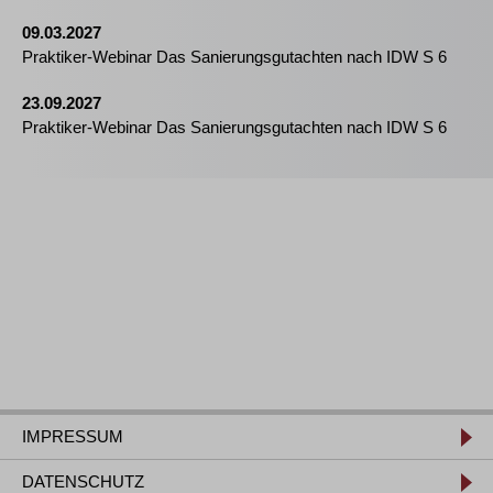
09.03.2027
Praktiker-Webinar Das Sanierungsgutachten nach IDW S 6
23.09.2027
Praktiker-Webinar Das Sanierungsgutachten nach IDW S 6
IMPRESSUM
DATENSCHUTZ