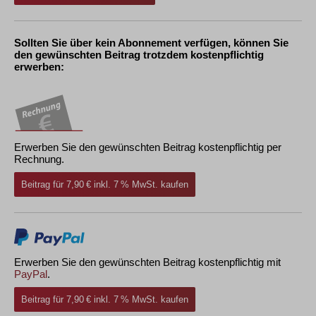
Sollten Sie über kein Abonnement verfügen, können Sie
den gewünschten Beitrag trotzdem kostenpflichtig
erwerben:
Erwerben Sie den gewünschten Beitrag kostenpflichtig per
Rechnung.
Beitrag für 7,90 € inkl. 7 % MwSt. kaufen
Erwerben Sie den gewünschten Beitrag kostenpflichtig mit
PayPal
.
Beitrag für 7,90 € inkl. 7 % MwSt. kaufen