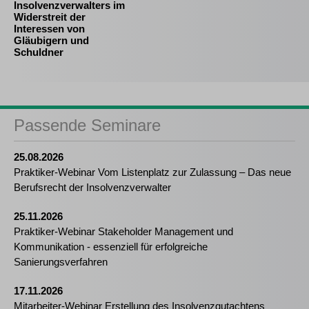
Insolvenzverwalters im
Widerstreit der
Interessen von
Gläubigern und
Schuldner
Passende Seminare
25.08.2026
Praktiker-Webinar Vom Listenplatz zur Zulassung – Das neue
Berufsrecht der Insolvenzverwalter
25.11.2026
Praktiker-Webinar Stakeholder Management und
Kommunikation - essenziell für erfolgreiche
Sanierungsverfahren
17.11.2026
Mitarbeiter-Webinar Erstellung des Insolvenzgutachtens