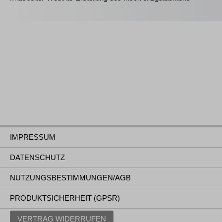
IMPRESSUM
DATENSCHUTZ
NUTZUNGSBESTIMMUNGEN/AGB
PRODUKTSICHERHEIT (GPSR)
VERTRAG WIDERRUFEN