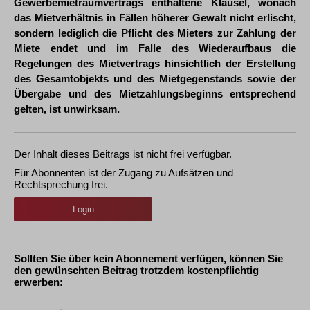
Gewerbemietraumvertrags enthaltene Klausel, wonach
das Mietverhältnis in Fällen höherer Gewalt nicht erlischt,
sondern lediglich die Pflicht des Mieters zur Zahlung der
Miete endet und im Falle des Wiederaufbaus die
Regelungen des Mietvertrags hinsichtlich der Erstellung
des Gesamtobjekts und des Mietgegenstands sowie der
Übergabe und des Mietzahlungsbeginns entsprechend
gelten, ist unwirksam.
Der Inhalt dieses Beitrags ist nicht frei verfügbar.
Für Abonnenten ist der Zugang zu Aufsätzen und
Rechtsprechung frei.
Login
Sollten Sie über kein Abonnement verfügen, können Sie
den gewünschten Beitrag trotzdem kostenpflichtig
erwerben: