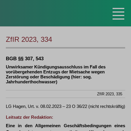
ZfIR 2023, 334
BGB §§ 307, 543
Unwirksamer Kündigungsausschluss im Fall des
vorübergehenden Entzugs der Mietsache wegen
Zerstörung oder Beschädigung (hier: sog.
Jahrhunderthochwasser)
ZfIR 2023, 335
LG Hagen, Urt. v. 08.02.2023 – 23 O 36/22 (nicht rechtskräftig)
Leitsatz der Redaktion:
Eine in den Allgemeinen Geschäftsbedingungen eines