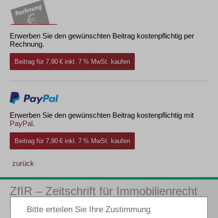
Erwerben Sie den gewünschten Beitrag kostenpflichtig per
Rechnung.
Beitrag für 7,90 € inkl. 7 % MwSt. kaufen
Erwerben Sie den gewünschten Beitrag kostenpflichtig mit
PayPal
.
Beitrag für 7,90 € inkl. 7 % MwSt. kaufen
zurück
ZfIR – Zeitschrift für Immobilienrecht
3 Ausgaben als kostenfreies Probe-Abo
inkl. 14 Tage