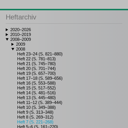
Heftarchiv
2020–2026
2010–2019
2008–2009
2009
2008
Heft 23–24 (S. 821–880)
Heft 22 (S. 781–813)
Heft 21 (S. 745–780)
Heft 20 (S. 701–744)
Heft 19 (S. 657–700)
Heft 17–18 (S. 589–656)
Heft 16 (S. 553–588)
Heft 15 (S. 517–552)
Heft 14 (S. 481–516)
Heft 13 (S. 445–480)
Heft 11–12 (S. 389–444)
Heft 10 (S. 349–388)
Heft 9 (S. 313–348)
Heft 8 (S. 269–312)
Heft 7 (S. 221–268)
Heft 5–6 (S. 161–220)