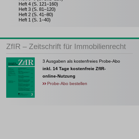
Heft 4 (S. 121–160)
Heft 3 (S. 81–120)
Heft 2 (S. 41–80)
Heft 1 (S. 1–40)
ZfIR – Zeitschrift für Immobilienrecht
3 Ausgaben als kostenfreies Probe-Abo
inkl. 14 Tage kostenfreie ZfIR-
online-Nutzung
Probe-Abo bestellen