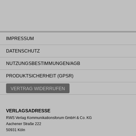
IMPRESSUM
DATENSCHUTZ
NUTZUNGSBESTIMMUNGEN/AGB
PRODUKTSICHERHEIT (GPSR)
VERTRAG WIDERRUFEN
VERLAGSADRESSE
RWS Verlag Kommunikationsforum GmbH & Co. KG
Aachener Straße 222
50931 Köln