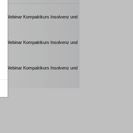
2026
ker-Webinar Kompaktkurs Insolvenz und
n
2027
ker-Webinar Kompaktkurs Insolvenz und
n
2027
ker-Webinar Kompaktkurs Insolvenz und
n