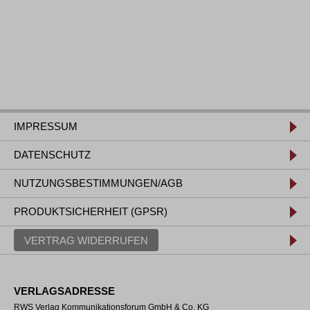
IMPRESSUM
DATENSCHUTZ
NUTZUNGSBESTIMMUNGEN/AGB
PRODUKTSICHERHEIT (GPSR)
VERTRAG WIDERRUFEN
VERLAGSADRESSE
RWS Verlag Kommunikationsforum GmbH & Co. KG