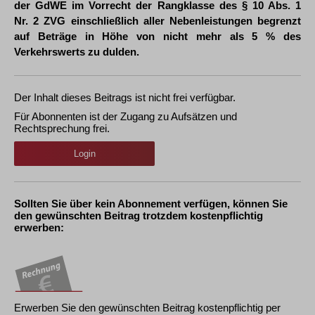
der GdWE im Vorrecht der Rangklasse des § 10 Abs. 1
Nr. 2 ZVG einschließlich aller Nebenleistungen begrenzt
auf Beträge in Höhe von nicht mehr als 5 % des
Verkehrswerts zu dulden.
Der Inhalt dieses Beitrags ist nicht frei verfügbar.
Für Abonnenten ist der Zugang zu Aufsätzen und
Rechtsprechung frei.
Login
Sollten Sie über kein Abonnement verfügen, können Sie
den gewünschten Beitrag trotzdem kostenpflichtig
erwerben:
Erwerben Sie den gewünschten Beitrag kostenpflichtig per