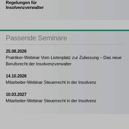
Regelungen für
Insolvenzverwalter
Passende Seminare
25.08.2026
Praktiker-Webinar Vom Listenplatz zur Zulassung – Das neue
Berufsrecht der Insolvenzverwalter
14.10.2026
Mitarbeiter-Webinar Steuerrecht in der Insolvenz
10.03.2027
Mitarbeiter-Webinar Steuerrecht in der Insolvenz