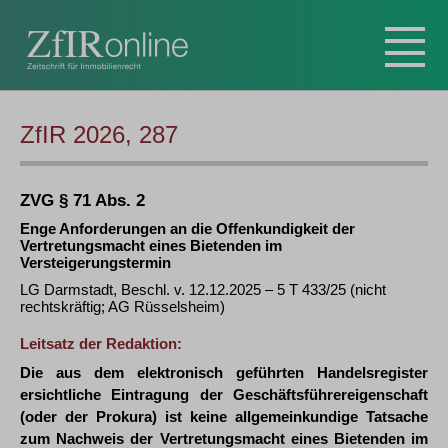
ZfIR 2026, 287
ZVG § 71 Abs. 2
Enge Anforderungen an die Offenkundigkeit der
Vertretungsmacht eines Bietenden im
Versteigerungstermin
LG Darmstadt, Beschl. v. 12.12.2025 – 5 T 433/25 (nicht
rechtskräftig; AG Rüsselsheim)
Leitsatz der Redaktion:
Die aus dem elektronisch geführten Handelsregister
ersichtliche Eintragung der Geschäftsführereigenschaft
(oder der Prokura) ist keine allgemeinkundige Tatsache
zum Nachweis der Vertretungsmacht eines Bietenden im