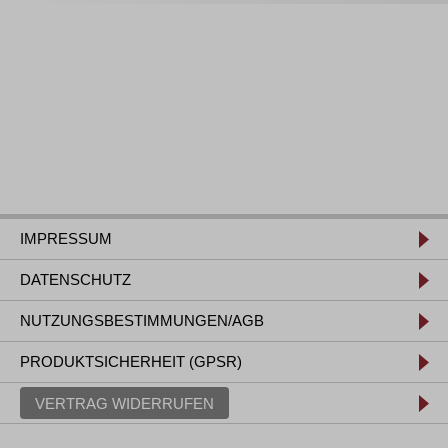
IMPRESSUM
DATENSCHUTZ
NUTZUNGSBESTIMMUNGEN/AGB
PRODUKTSICHERHEIT (GPSR)
VERTRAG WIDERRUFEN