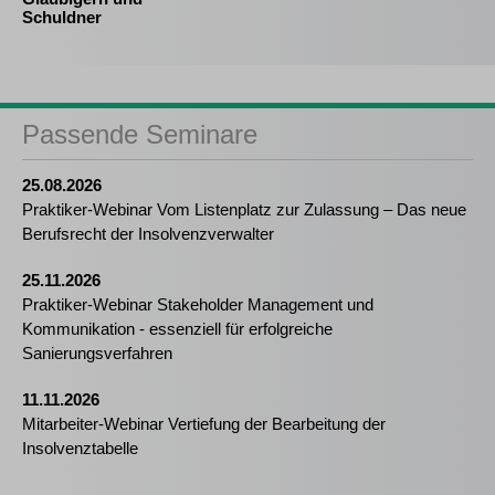
Schuldner
Passende Seminare
25.08.2026
Praktiker-Webinar Vom Listenplatz zur Zulassung – Das neue
Berufsrecht der Insolvenzverwalter
25.11.2026
Praktiker-Webinar Stakeholder Management und
Kommunikation - essenziell für erfolgreiche
Sanierungsverfahren
11.11.2026
Mitarbeiter-Webinar Vertiefung der Bearbeitung der
Insolvenztabelle