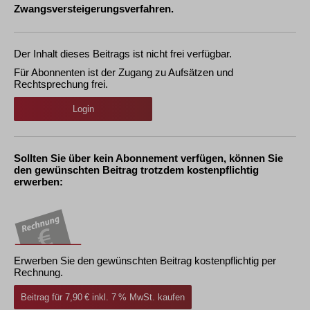
Zwangsversteigerungsverfahren.
Der Inhalt dieses Beitrags ist nicht frei verfügbar.
Für Abonnenten ist der Zugang zu Aufsätzen und
Rechtsprechung frei.
Login
Sollten Sie über kein Abonnement verfügen, können Sie
den gewünschten Beitrag trotzdem kostenpflichtig
erwerben:
Erwerben Sie den gewünschten Beitrag kostenpflichtig per
Rechnung.
Beitrag für 7,90 € inkl. 7 % MwSt. kaufen