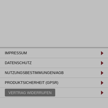
IMPRESSUM
DATENSCHUTZ
NUTZUNGSBESTIMMUNGEN/AGB
PRODUKTSICHERHEIT (GPSR)
VERTRAG WIDERRUFEN