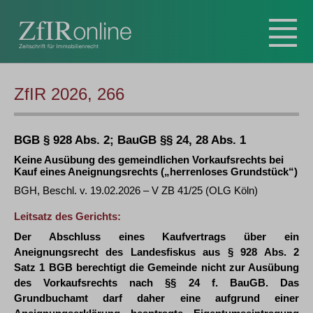
ZfIR 2026, 266
BGB § 928 Abs. 2; BauGB §§ 24, 28 Abs. 1
Keine Ausübung des gemeindlichen Vorkaufsrechts bei
Kauf eines Aneignungsrechts („herrenloses Grundstück“)
BGH, Beschl. v. 19.02.2026 – V ZB 41/25 (OLG Köln)
Leitsatz des Gerichts:
Der Abschluss eines Kaufvertrags über ein
Aneignungsrecht des Landesfiskus aus § 928 Abs. 2
Satz 1 BGB berechtigt die Gemeinde nicht zur Ausübung
des Vorkaufsrechts nach §§ 24 f. BauGB. Das
Grundbuchamt darf daher eine aufgrund einer