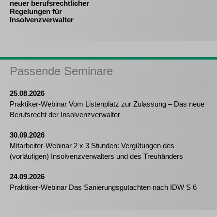
neuer berufsrechtlicher
Regelungen für
Insolvenzverwalter
Passende Seminare
25.08.2026
Praktiker-Webinar Vom Listenplatz zur Zulassung – Das neue
Berufsrecht der Insolvenzverwalter
30.09.2026
Mitarbeiter-Webinar 2 x 3 Stunden: Vergütungen des
(vorläufigen) Insolvenzverwalters und des Treuhänders
24.09.2026
Praktiker-Webinar Das Sanierungsgutachten nach IDW S 6