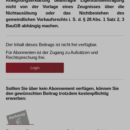
Aneignungserklärung beantragte Eigentumseintragung
nicht von der Vorlage eines Zeugnisses über die
Nichtausübung oder das Nichtbestehen des
gemeindlichen Vorkaufsrechts i. S. d. § 28 Abs. 1 Satz 2, 3
BauGB abhängig machen.
Der Inhalt dieses Beitrags ist nicht frei verfügbar.
Für Abonnenten ist der Zugang zu Aufsätzen und
Rechtsprechung frei.
Login
Sollten Sie über kein Abonnement verfügen, können Sie
den gewünschten Beitrag trotzdem kostenpflichtig
erwerben: