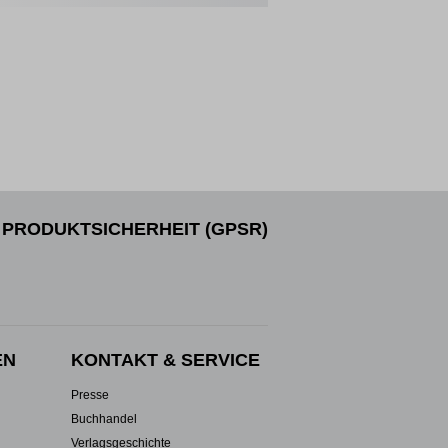
PRODUKTSICHERHEIT (GPSR)
EN
KONTAKT & SERVICE
Presse
Buchhandel
Verlagsgeschichte