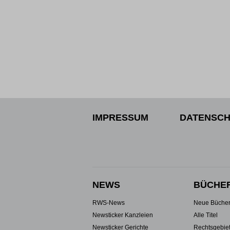
IMPRESSUM
DATENSCH
NEWS
BÜCHE
RWS-News
Neue Büche
Newsticker Kanzleien
Alle Titel
Newsticker Gerichte
Rechtsgebie