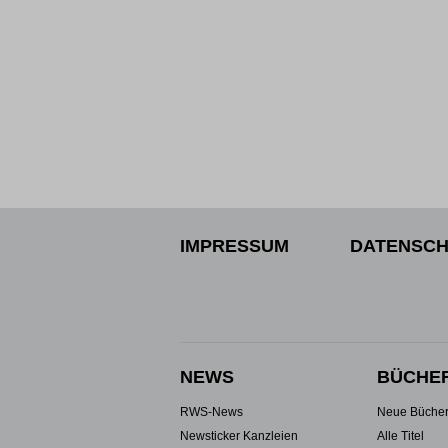
IMPRESSUM
DATENSCH
NEWS
BÜCHE
RWS-News
Neue Büche
Newsticker Kanzleien
Alle Titel