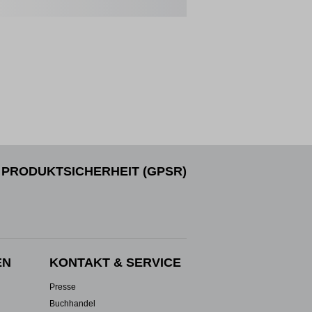
PRODUKTSICHERHEIT (GPSR)
EN
KONTAKT & SERVICE
Presse
Buchhandel