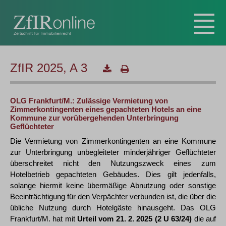
ZfIR 2025, A 3
OLG Frankfurt/M.: Zulässige Vermietung von
Zimmerkontingenten eines gepachteten Hotels an eine
Kommune zur vorübergehenden Unterbringung
Geflüchteter
Die Vermietung von Zimmerkontingenten an eine Kommune
zur Unterbringung unbegleiteter minderjähriger Geflüchteter
überschreitet nicht den Nutzungszweck eines zum
Hotelbetrieb gepachteten Gebäudes. Dies gilt jedenfalls,
solange hiermit keine übermäßige Abnutzung oder sonstige
Beeinträchtigung für den Verpächter verbunden ist, die über die
übliche Nutzung durch Hotelgäste hinausgeht. Das OLG
Frankfurt/M. hat mit
Urteil vom 21. 2. 2025 (2 U 63/24)
die auf