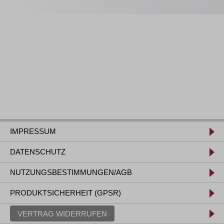
IMPRESSUM
DATENSCHUTZ
NUTZUNGSBESTIMMUNGEN/AGB
PRODUKTSICHERHEIT (GPSR)
VERTRAG WIDERRUFEN