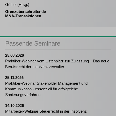
Göthel (Hrsg.)
Grenzüberschreitende
M&A-Transaktionen
Passende Seminare
25.08.2026
Praktiker-Webinar Vom Listenplatz zur Zulassung – Das neue
Berufsrecht der Insolvenzverwalter
25.11.2026
Praktiker-Webinar Stakeholder Management und
Kommunikation - essenziell für erfolgreiche
Sanierungsverfahren
14.10.2026
Mitarbeiter-Webinar Steuerrecht in der Insolvenz