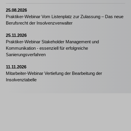
25.08.2026
Praktiker-Webinar Vom Listenplatz zur Zulassung – Das neue
Berufsrecht der Insolvenzverwalter
25.11.2026
Praktiker-Webinar Stakeholder Management und
Kommunikation - essenziell für erfolgreiche
Sanierungsverfahren
11.11.2026
Mitarbeiter-Webinar Vertiefung der Bearbeitung der
Insolvenztabelle