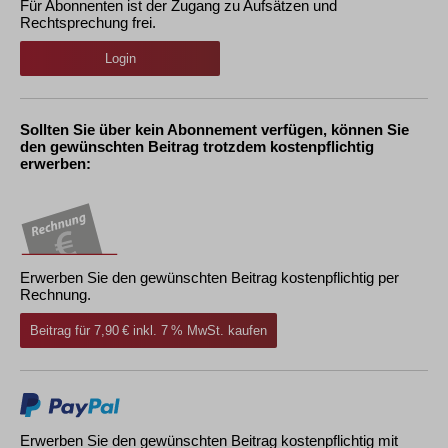
Für Abonnenten ist der Zugang zu Aufsätzen und
Rechtsprechung frei.
Login
Sollten Sie über kein Abonnement verfügen, können Sie
den gewünschten Beitrag trotzdem kostenpflichtig
erwerben:
Erwerben Sie den gewünschten Beitrag kostenpflichtig per
Rechnung.
Beitrag für 7,90 € inkl. 7 % MwSt. kaufen
Erwerben Sie den gewünschten Beitrag kostenpflichtig mit