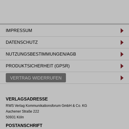
IMPRESSUM
DATENSCHUTZ
NUTZUNGSBESTIMMUNGEN/AGB
PRODUKTSICHERHEIT (GPSR)
VERTRAG WIDERRUFEN
VERLAGSADRESSE
RWS Verlag Kommunikationsforum GmbH & Co. KG
Aachener Straße 222
50931 Köln
POSTANSCHRIFT