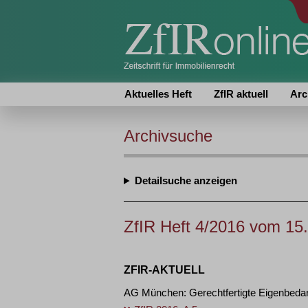
Aktuelles Heft
ZfIR aktuell
Arc
Archivsuche
Detailsuche
ZfIR Heft 4/2016 vom 15
ZFIR-AKTUELL
AG München: Gerechtfertigte Eigenbedarf