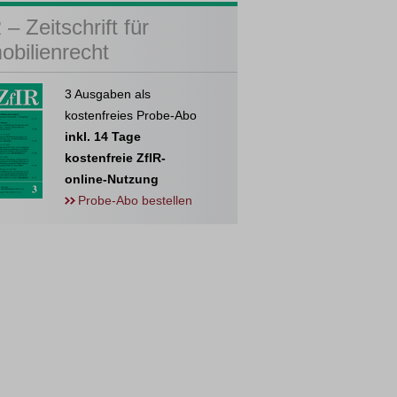
 – Zeitschrift für
obilienrecht
3 Ausgaben als
kostenfreies Probe-Abo
inkl. 14 Tage
kostenfreie ZfIR-
online-Nutzung
Probe-Abo bestellen