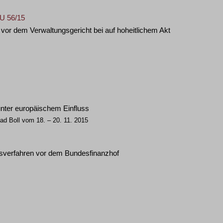
 U 56/15
vor dem Verwaltungsgericht bei auf hoheitlichem Akt
unter europäischem Einfluss
ad Boll vom 18. – 20. 11. 2015
sverfahren vor dem Bundesfinanzhof