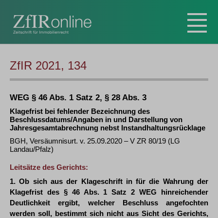
ZfIR 2021, 134
WEG § 46 Abs. 1 Satz 2, § 28 Abs. 3
Klagefrist bei fehlender Bezeichnung des
Beschlussdatums/Angaben in und Darstellung von
Jahresgesamtabrechnung nebst Instandhaltungsrücklage
BGH, Versäumnisurt. v. 25.09.2020 – V ZR 80/19 (LG
Landau/Pfalz)
Leitsätze des Gerichts:
1. Ob sich aus der Klageschrift in für die Wahrung der
Klagefrist des § 46 Abs. 1 Satz 2 WEG hinreichender
Deutlichkeit ergibt, welcher Beschluss angefochten
werden soll, bestimmt sich nicht aus Sicht des Gerichts,