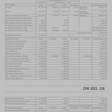
ZfIR 2021, 135