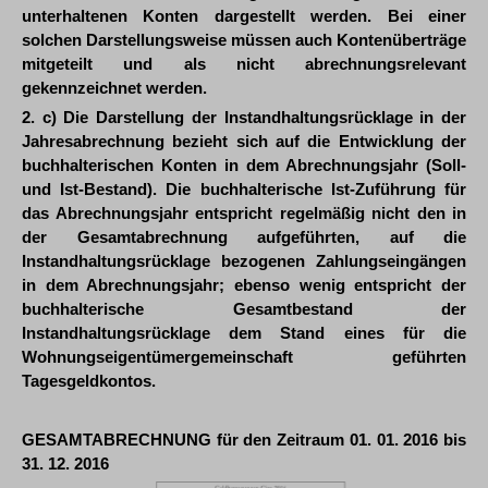
unterhaltenen Konten dargestellt werden. Bei einer
solchen Darstellungsweise müssen auch Kontenüberträge
mitgeteilt und als nicht abrechnungsrelevant
gekennzeichnet werden.
2. c) Die Darstellung der Instandhaltungsrücklage in der
Jahresabrechnung bezieht sich auf die Entwicklung der
buchhalterischen Konten in dem Abrechnungsjahr (Soll-
und Ist-Bestand). Die buchhalterische Ist-Zuführung für
das Abrechnungsjahr entspricht regelmäßig nicht den in
der Gesamtabrechnung aufgeführten, auf die
Instandhaltungsrücklage bezogenen Zahlungseingängen
in dem Abrechnungsjahr; ebenso wenig entspricht der
buchhalterische Gesamtbestand der
Instandhaltungsrücklage dem Stand eines für die
Wohnungseigentümergemeinschaft geführten
Tagesgeldkontos.
GESAMTABRECHNUNG für den Zeitraum 01. 01. 2016 bis
31. 12. 2016