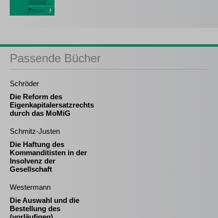
Passende Bücher
Schröder
Die Reform des
Eigenkapitalersatzrechts
durch das MoMiG
Schmitz-Justen
Die Haftung des
Kommanditisten in der
Insolvenz der
Gesellschaft
Westermann
Die Auswahl und die
Bestellung des
(vorläufigen)