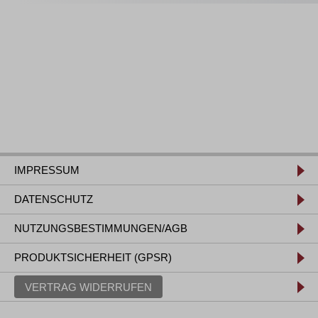
IMPRESSUM
DATENSCHUTZ
NUTZUNGSBESTIMMUNGEN/AGB
PRODUKTSICHERHEIT (GPSR)
VERTRAG WIDERRUFEN