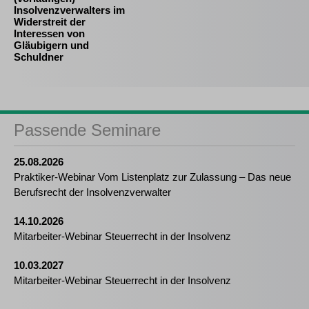
Insolvenzverwalters im
Widerstreit der
Interessen von
Gläubigern und
Schuldner
Passende Seminare
25.08.2026
Praktiker-Webinar Vom Listenplatz zur Zulassung – Das neue
Berufsrecht der Insolvenzverwalter
14.10.2026
Mitarbeiter-Webinar Steuerrecht in der Insolvenz
10.03.2027
Mitarbeiter-Webinar Steuerrecht in der Insolvenz