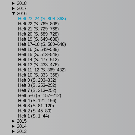
2018
2017
2016
Heft 23–24 (S. 809–868)
Heft 22 (S. 769–808)
Heft 21 (S. 729–768)
Heft 20 (S. 689–728)
Heft 19 (S. 649–688)
Heft 17–18 (S. 589–648)
Heft 16 (S. 549–588)
Heft 15 (S. 513–548)
Heft 14 (S. 477–512)
Heft 13 (S. 433–476)
Heft 11–12 (S. 369–432)
Heft 10 (S. 333–368)
Heft 9 (S. 293–332)
Heft 8 (S. 253–292)
Heft 7 (S. 213–252)
Heft 5–6 (S. 157–212)
Heft 4 (S. 121–156)
Heft 3 (S. 81–120)
Heft 2 (S. 45–80)
Heft 1 (S. 1–44)
2015
2014
2013