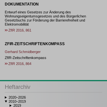
DOKUMENTATION
Entwurf eines Gesetzes zur Änderung des
Wohnungseigentumsgesetzes und des Bürgerlichen
Gesetzbuchs zur Förderung der Barrierefreiheit und
Elektromobilität
ZfIR 2016, 861
ZFIR-ZEITSCHRIFTENKOMPASS
Gerhard Schmidberger
ZfIR-Zeitschriftenkompass
ZfIR 2016, 864
Heftarchiv
2020–2026
2010–2019
2019