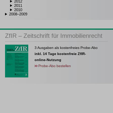
2012
2011
2010
2008–2009
ZfIR – Zeitschrift für Immobilienrecht
3 Ausgaben als kostenfreies Probe-Abo
inkl. 14 Tage kostenfreie ZfIR-
online-Nutzung
Probe-Abo bestellen