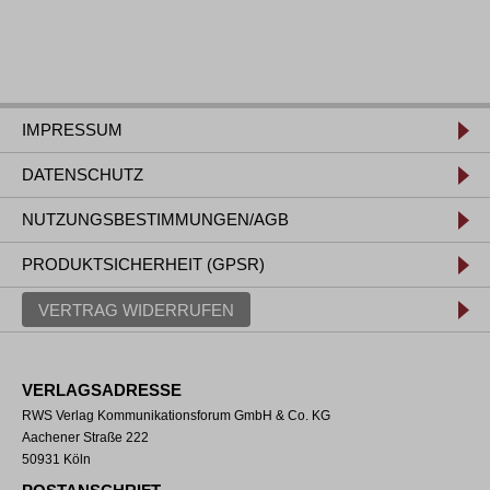
IMPRESSUM
DATENSCHUTZ
NUTZUNGSBESTIMMUNGEN/AGB
PRODUKTSICHERHEIT (GPSR)
VERTRAG WIDERRUFEN
VERLAGSADRESSE
RWS Verlag Kommunikationsforum GmbH & Co. KG
Aachener Straße 222
50931 Köln