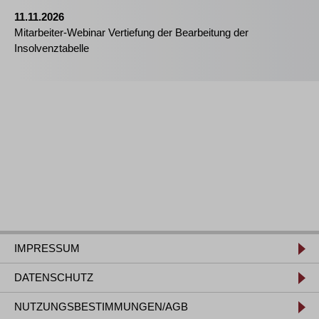
11.11.2026
Mitarbeiter-Webinar Vertiefung der Bearbeitung der
Insolvenztabelle
IMPRESSUM
DATENSCHUTZ
NUTZUNGSBESTIMMUNGEN/AGB