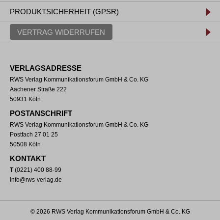
PRODUKTSICHERHEIT (GPSR)
VERTRAG WIDERRUFEN
VERLAGSADRESSE
RWS Verlag Kommunikationsforum GmbH & Co. KG
Aachener Straße 222
50931 Köln
POSTANSCHRIFT
RWS Verlag Kommunikationsforum GmbH & Co. KG
Postfach 27 01 25
50508 Köln
KONTAKT
T
(0221) 400 88-99
info@rws-verlag.de
© 2026 RWS Verlag Kommunikationsforum GmbH & Co. KG