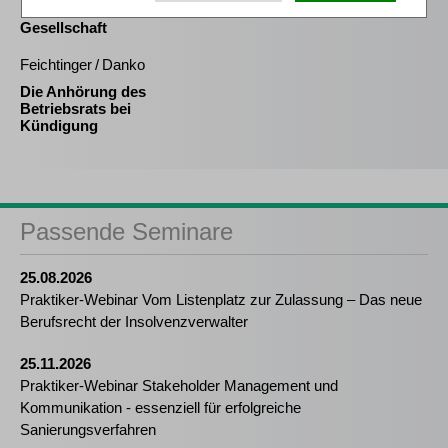
Insolvenz der
Gesellschaft
Feichtinger / Danko
Die Anhörung des
Betriebsrats bei
Kündigung
Passende Seminare
25.08.2026
Praktiker-Webinar Vom Listenplatz zur Zulassung – Das neue
Berufsrecht der Insolvenzverwalter
25.11.2026
Praktiker-Webinar Stakeholder Management und
Kommunikation - essenziell für erfolgreiche
Sanierungsverfahren