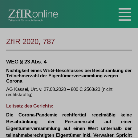
ZfIR 2020, 787
WEG § 23 Abs. 4
Nichtigkeit eines WEG-Beschlusses bei Beschränkung der
Teilnehmerzahl der Eigentümerversammlung wegen
Corona
AG Kassel, Urt. v. 27.08.2020 – 800 C 2563/20 (nicht
rechtskräftig)
Leitsatz des Gerichts:
Die Corona-Pandemie rechtfertigt regelmäßig keine
Beschränkung der Personenzahl auf einer
Eigentümerversammlung auf einen Wert unterhalb der
teilnahmeberechtigten Eigentümer inkl. Verwalter. Spricht