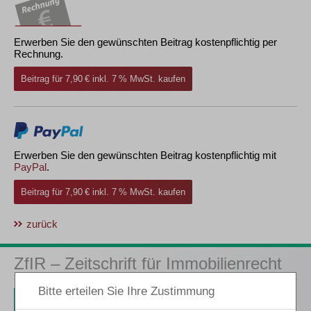
Erwerben Sie den gewünschten Beitrag kostenpflichtig per
Rechnung.
Beitrag für 7,90 € inkl. 7 % MwSt. kaufen
Erwerben Sie den gewünschten Beitrag kostenpflichtig mit
PayPal
.
Beitrag für 7,90 € inkl. 7 % MwSt. kaufen
zurück
ZfIR – Zeitschrift für Immobilienrecht
3 Ausgaben als kostenfreies Probe-Abo