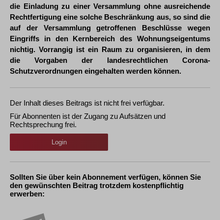
die Einladung zu einer Versammlung ohne ausreichende
Rechtfertigung eine solche Beschränkung aus, so sind die
auf der Versammlung getroffenen Beschlüsse wegen
Eingriffs in den Kernbereich des Wohnungseigentums
nichtig. Vorrangig ist ein Raum zu organisieren, in dem
die Vorgaben der landesrechtlichen Corona-
Schutzverordnungen eingehalten werden können.
Der Inhalt dieses Beitrags ist nicht frei verfügbar.
Für Abonnenten ist der Zugang zu Aufsätzen und
Rechtsprechung frei.
Login
Sollten Sie über kein Abonnement verfügen, können Sie
den gewünschten Beitrag trotzdem kostenpflichtig
erwerben: