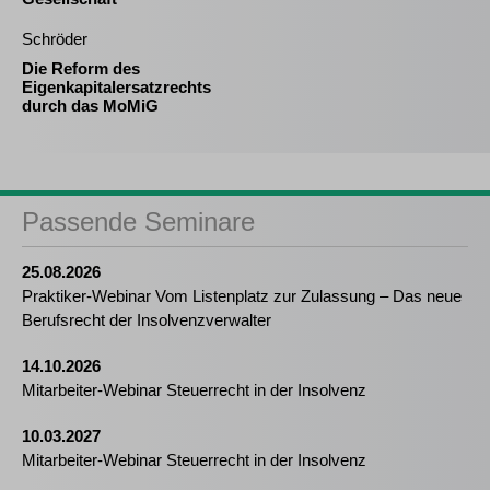
Schröder
Die Reform des
Eigenkapitalersatzrechts
durch das MoMiG
Passende Seminare
25.08.2026
Praktiker-Webinar Vom Listenplatz zur Zulassung – Das neue
Berufsrecht der Insolvenzverwalter
14.10.2026
Mitarbeiter-Webinar Steuerrecht in der Insolvenz
10.03.2027
Mitarbeiter-Webinar Steuerrecht in der Insolvenz