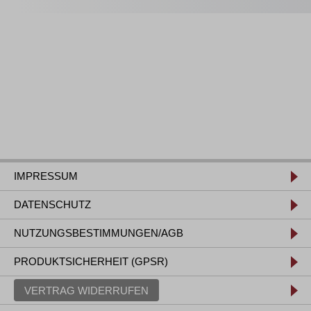
IMPRESSUM
DATENSCHUTZ
NUTZUNGSBESTIMMUNGEN/AGB
PRODUKTSICHERHEIT (GPSR)
VERTRAG WIDERRUFEN