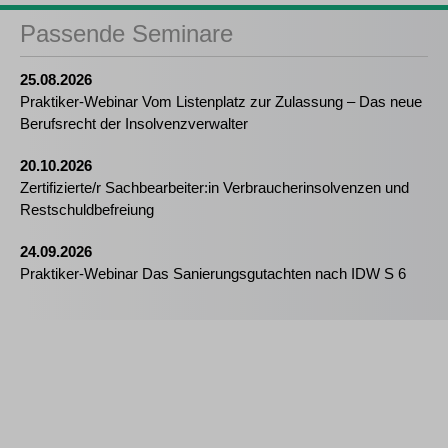
Passende Seminare
25.08.2026
Praktiker-Webinar Vom Listenplatz zur Zulassung – Das neue
Berufsrecht der Insolvenzverwalter
20.10.2026
Zertifizierte/r Sachbearbeiter:in Verbraucherinsolvenzen und
Restschuldbefreiung
24.09.2026
Praktiker-Webinar Das Sanierungsgutachten nach IDW S 6