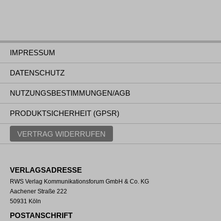
IMPRESSUM
DATENSCHUTZ
NUTZUNGSBESTIMMUNGEN/AGB
PRODUKTSICHERHEIT (GPSR)
VERTRAG WIDERRUFEN
VERLAGSADRESSE
RWS Verlag Kommunikationsforum GmbH & Co. KG
Aachener Straße 222
50931 Köln
POSTANSCHRIFT