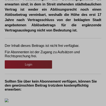
erwarten sind; in dem in Streit stehenden städtebaulichen
Vertrag ist weder ein Ablösungsrecht noch einen
Ablösebetrag vereinbart, weshalb die Höhe des erst 17
Jahre nach Vertragsschluss von der beklagten Stadt
angebotenen Ablösebetrags für die ergänzende
Vertragsauslegung nicht von Bedeutung ist.
Der Inhalt dieses Beitrags ist nicht frei verfügbar.
Für Abonnenten ist der Zugang zu Aufsätzen und
Rechtsprechung frei.
Login
Sollten Sie über kein Abonnement verfügen, können Sie
den gewünschten Beitrag trotzdem kostenpflichtig
erwerben: