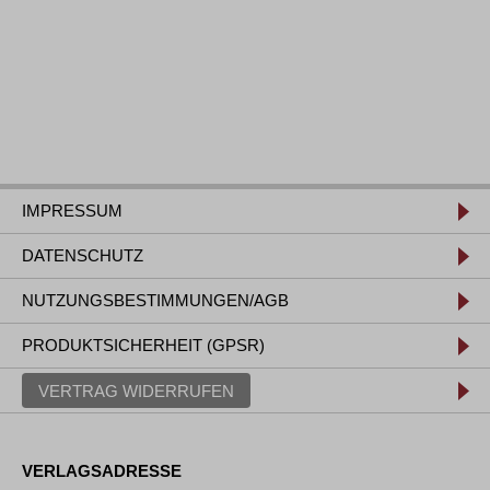
IMPRESSUM
DATENSCHUTZ
NUTZUNGSBESTIMMUNGEN/AGB
PRODUKTSICHERHEIT (GPSR)
VERTRAG WIDERRUFEN
VERLAGSADRESSE