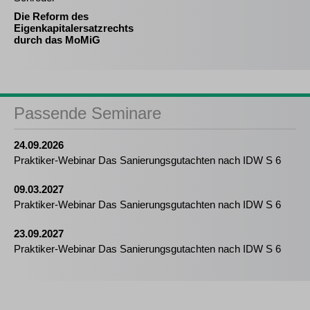
Die Reform des
Eigenkapitalersatzrechts
durch das MoMiG
Passende Seminare
24.09.2026
Praktiker-Webinar Das Sanierungsgutachten nach IDW S 6
09.03.2027
Praktiker-Webinar Das Sanierungsgutachten nach IDW S 6
23.09.2027
Praktiker-Webinar Das Sanierungsgutachten nach IDW S 6