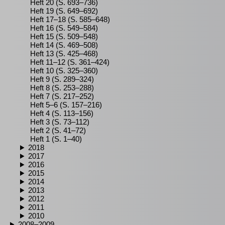
Heft 20 (S. 693–736)
Heft 19 (S. 649–692)
Heft 17–18 (S. 585–648)
Heft 16 (S. 549–584)
Heft 15 (S. 509–548)
Heft 14 (S. 469–508)
Heft 13 (S. 425–468)
Heft 11–12 (S. 361–424)
Heft 10 (S. 325–360)
Heft 9 (S. 289–324)
Heft 8 (S. 253–288)
Heft 7 (S. 217–252)
Heft 5–6 (S. 157–216)
Heft 4 (S. 113–156)
Heft 3 (S. 73–112)
Heft 2 (S. 41–72)
Heft 1 (S. 1–40)
2018
2017
2016
2015
2014
2013
2012
2011
2010
2008–2009