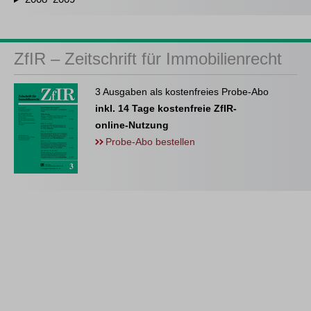
ZfIR – Zeitschrift für Immobilienrecht
3 Ausgaben als kostenfreies Probe-Abo
inkl. 14 Tage kostenfreie ZfIR-
online-Nutzung
Probe-Abo bestellen