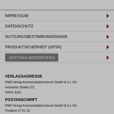
IMPRESSUM
DATENSCHUTZ
NUTZUNGSBESTIMMUNGEN/AGB
PRODUKTSICHERHEIT (GPSR)
VERTRAG WIDERRUFEN
VERLAGSADRESSE
RWS Verlag Kommunikationsforum GmbH & Co. KG
Aachener Straße 222
50931 Köln
POSTANSCHRIFT
RWS Verlag Kommunikationsforum GmbH & Co. KG
Postfach 27 01 25