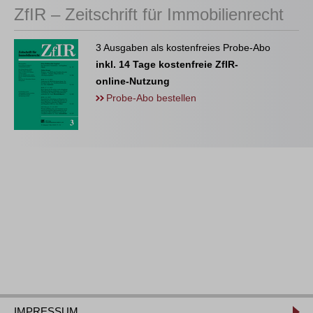
ZfIR – Zeitschrift für Immobilienrecht
3 Ausgaben als kostenfreies Probe-Abo
inkl. 14 Tage kostenfreie ZfIR-
online-Nutzung
Probe-Abo bestellen
IMPRESSUM