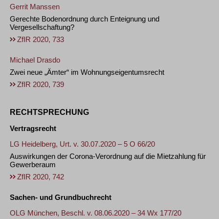
Gerrit Manssen
Gerechte Bodenordnung durch Enteignung und
Vergesellschaftung?
ZfIR 2020, 733
Michael Drasdo
Zwei neue „Ämter“ im Wohnungseigentumsrecht
ZfIR 2020, 739
RECHTSPRECHUNG
Vertragsrecht
LG Heidelberg, Urt. v. 30.07.2020 – 5 O 66/20
Auswirkungen der Corona-Verordnung auf die Mietzahlung für
Gewerberaum
ZfIR 2020, 742
Sachen- und Grundbuchrecht
OLG München, Beschl. v. 08.06.2020 – 34 Wx 177/20