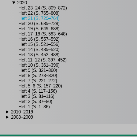
2020
Heft 23–24 (S. 809–872)
Heft 22 (S. 765–808)
Heft 21 (S. 729–764)
Heft 20 (S. 689–728)
Heft 19 (S. 649–688)
Heft 17–18 (S. 593–648)
Heft 16 (S. 557–592)
Heft 15 (S. 521–556)
Heft 14 (S. 489–520)
Heft 13 (S. 453–488)
Heft 11–12 (S. 397–452)
Heft 10 (S. 361–396)
Heft 9 (S. 321–360)
Heft 8 (S. 273–320)
Heft 7 (S. 221–272)
Heft 5–6 (S. 157–220)
Heft 4 (S. 117–156)
Heft 3 (S. 81–116)
Heft 2 (S. 37–80)
Heft 1 (S. 1–36)
2010–2019
2008–2009