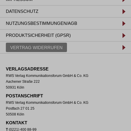
DATENSCHUTZ
NUTZUNGSBESTIMMUNGEN/AGB
PRODUKTSICHERHEIT (GPSR)
VERTRAG WIDERRUFEN
VERLAGSADRESSE
RWS Verlag Kommunikationsforum GmbH & Co. KG
Aachener Straße 222
50931 Köln
POSTANSCHRIFT
RWS Verlag Kommunikationsforum GmbH & Co. KG
Postfach 27 01 25
50508 Köln
KONTAKT
T
(0221) 400 88-99