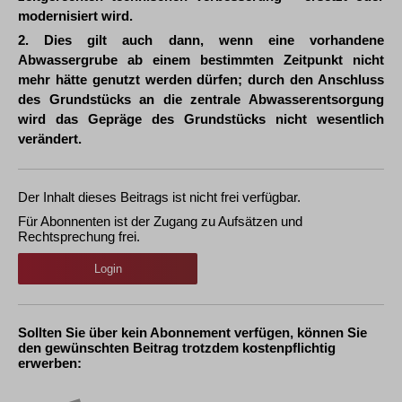
modernisiert wird.
2. Dies gilt auch dann, wenn eine vorhandene
Abwassergrube ab einem bestimmten Zeitpunkt nicht
mehr hätte genutzt werden dürfen; durch den Anschluss
des Grundstücks an die zentrale Abwasserentsorgung
wird das Gepräge des Grundstücks nicht wesentlich
verändert.
Der Inhalt dieses Beitrags ist nicht frei verfügbar.
Für Abonnenten ist der Zugang zu Aufsätzen und
Rechtsprechung frei.
Login
Sollten Sie über kein Abonnement verfügen, können Sie
den gewünschten Beitrag trotzdem kostenpflichtig
erwerben: