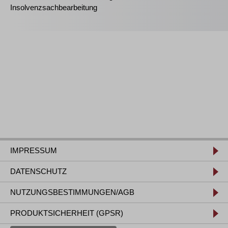
Insolvenzsachbearbeitung
IMPRESSUM
DATENSCHUTZ
NUTZUNGSBESTIMMUNGEN/AGB
PRODUKTSICHERHEIT (GPSR)