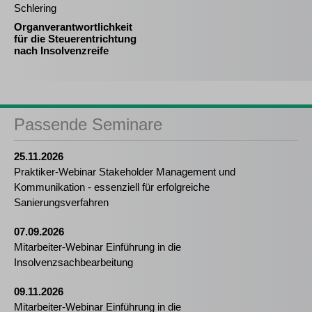
Schlering
Organverantwortlichkeit
für die Steuerentrichtung
nach Insolvenzreife
Passende Seminare
25.11.2026
Praktiker-Webinar Stakeholder Management und
Kommunikation - essenziell für erfolgreiche
Sanierungsverfahren
07.09.2026
Mitarbeiter-Webinar Einführung in die
Insolvenzsachbearbeitung
09.11.2026
Mitarbeiter-Webinar Einführung in die