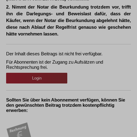
2. Nimmt der Notar die Beurkundung trotzdem vor, trifft
ihn die Darlegungs- und Beweislast dafür, dass der
Käufer, wenn der Notar die Beurkundung abgelehnt hätte,
diese nach Ablauf der Regelfrist genauso wie geschehen
hätte vornehmen lassen.
Der Inhalt dieses Beitrags ist nicht frei verfügbar.
Für Abonnenten ist der Zugang zu Aufsätzen und
Rechtsprechung frei.
Login
Sollten Sie über kein Abonnement verfügen, können Sie
den gewünschten Beitrag trotzdem kostenpflichtig
erwerben: