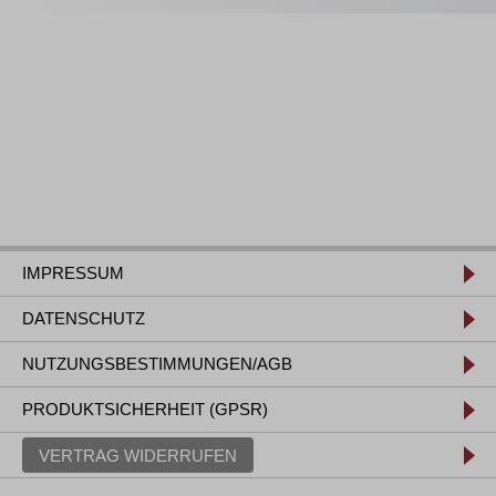
IMPRESSUM
DATENSCHUTZ
NUTZUNGSBESTIMMUNGEN/AGB
PRODUKTSICHERHEIT (GPSR)
VERTRAG WIDERRUFEN