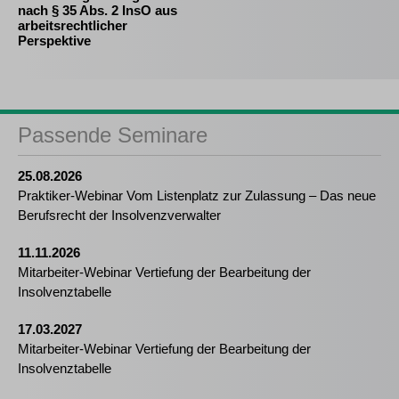
nach § 35 Abs. 2 InsO aus
arbeitsrechtlicher
Perspektive
Passende Seminare
25.08.2026
Praktiker-Webinar Vom Listenplatz zur Zulassung – Das neue
Berufsrecht der Insolvenzverwalter
11.11.2026
Mitarbeiter-Webinar Vertiefung der Bearbeitung der
Insolvenztabelle
17.03.2027
Mitarbeiter-Webinar Vertiefung der Bearbeitung der
Insolvenztabelle