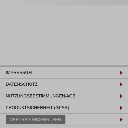
IMPRESSUM
DATENSCHUTZ
NUTZUNGSBESTIMMUNGEN/AGB
PRODUKTSICHERHEIT (GPSR)
VERTRAG WIDERRUFEN