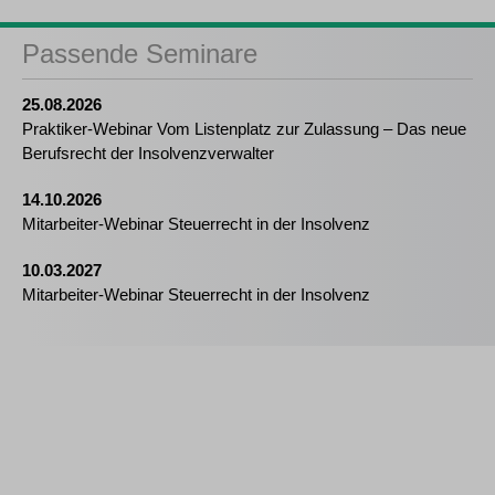
Passende Seminare
25.08.2026
Praktiker-Webinar Vom Listenplatz zur Zulassung – Das neue
Berufsrecht der Insolvenzverwalter
14.10.2026
Mitarbeiter-Webinar Steuerrecht in der Insolvenz
10.03.2027
Mitarbeiter-Webinar Steuerrecht in der Insolvenz