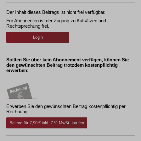
Der Inhalt dieses Beitrags ist nicht frei verfügbar.
Für Abonnenten ist der Zugang zu Aufsätzen und
Rechtsprechung frei.
Login
Sollten Sie über kein Abonnement verfügen, können Sie
den gewünschten Beitrag trotzdem kostenpflichtig
erwerben:
Erwerben Sie den gewünschten Beitrag kostenpflichtig per
Rechnung.
Beitrag für 7,90 € inkl. 7 % MwSt. kaufen