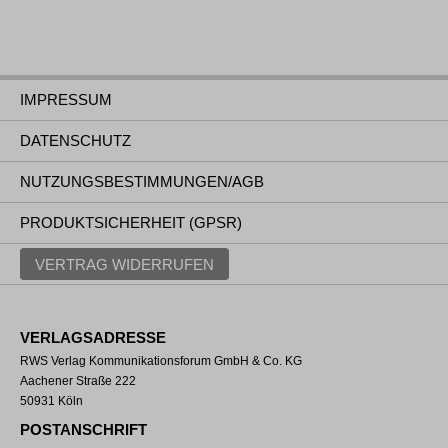
IMPRESSUM
DATENSCHUTZ
NUTZUNGSBESTIMMUNGEN/AGB
PRODUKTSICHERHEIT (GPSR)
VERTRAG WIDERRUFEN
VERLAGSADRESSE
RWS Verlag Kommunikationsforum GmbH & Co. KG
Aachener Straße 222
50931 Köln
POSTANSCHRIFT