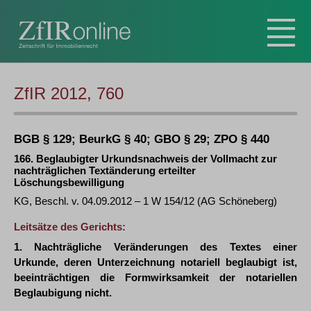
ZfIR 2012, 760
BGB § 129; BeurkG § 40; GBO § 29; ZPO § 440
166. Beglaubigter Urkundsnachweis der Vollmacht zur
nachträglichen Textänderung erteilter
Löschungsbewilligung
KG, Beschl. v. 04.09.2012 – 1 W 154/12 (AG Schöneberg)
Leitsätze des Gerichts:
1. Nachträgliche Veränderungen des Textes einer
Urkunde, deren Unterzeichnung notariell beglaubigt ist,
beeinträchtigen die Formwirksamkeit der notariellen
Beglaubigung nicht.