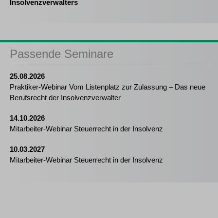
Insolvenzverwalters
Passende Seminare
25.08.2026
Praktiker-Webinar Vom Listenplatz zur Zulassung – Das neue
Berufsrecht der Insolvenzverwalter
14.10.2026
Mitarbeiter-Webinar Steuerrecht in der Insolvenz
10.03.2027
Mitarbeiter-Webinar Steuerrecht in der Insolvenz