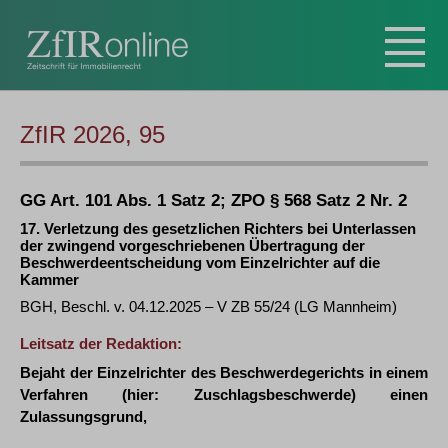
ZfIR 2026, 95
GG Art. 101 Abs. 1 Satz 2; ZPO § 568 Satz 2 Nr. 2
17. Verletzung des gesetzlichen Richters bei Unterlassen
der zwingend vorgeschriebenen Übertragung der
Beschwerdeentscheidung vom Einzelrichter auf die
Kammer
BGH, Beschl. v. 04.12.2025 – V ZB 55/24 (LG Mannheim)
Leitsatz der Redaktion:
Bejaht der Einzelrichter des Beschwerdegerichts in einem
Verfahren (hier: Zuschlagsbeschwerde) einen
Zulassungsgrund,