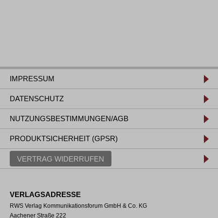
IMPRESSUM
DATENSCHUTZ
NUTZUNGSBESTIMMUNGEN/AGB
PRODUKTSICHERHEIT (GPSR)
VERTRAG WIDERRUFEN
VERLAGSADRESSE
RWS Verlag Kommunikationsforum GmbH & Co. KG
Aachener Straße 222