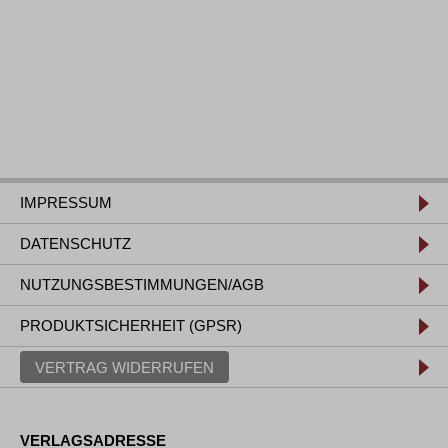
IMPRESSUM
DATENSCHUTZ
NUTZUNGSBESTIMMUNGEN/AGB
PRODUKTSICHERHEIT (GPSR)
VERTRAG WIDERRUFEN
VERLAGSADRESSE