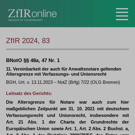
ZfIR 2024, 83
BNotO §§ 48a, 47 Nr. 1
11. Vereinbarkeit der auch für Anwaltsnotare geltenden
Altersgrenze mit Verfassungs- und Unionsrecht
BGH, Urt. v. 13.11.2023 – NotZ (Brfg) 7/22 (OLG Bremen)
Leitsatz des Gerichts:
Die Altersgrenze für Notare war auch zum hier
maßgeblichen Zeitpunkt am 31. 10. 2021 mit deutschem
Verfassungsrecht und Unionsrecht, insbesondere mit
Art. 21 Abs. 1 der Charta der Grundrechte der
Europäischen Union sowie Art. 1, Art. 2 Abs. 2 Buchst. a,