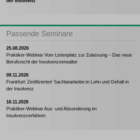
der Insolvenz
Passende Seminare
25.08.2026
Praktiker-Webinar Vom Listenplatz zur Zulassung – Das neue
Berufsrecht der Insolvenzverwalter
09.11.2026
Frankfurt: Zertifizierte/r Sachbearbeiter:in Lohn und Gehalt in
der Insolvenz
16.11.2026
Praktiker-Webinar Aus- und Absonderung im
Insolvenzverfahren