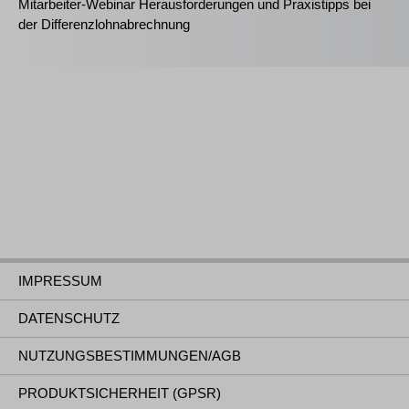
Mitarbeiter-Webinar Herausforderungen und Praxistipps bei
der Differenzlohnabrechnung
IMPRESSUM
DATENSCHUTZ
NUTZUNGSBESTIMMUNGEN/AGB
PRODUKTSICHERHEIT (GPSR)