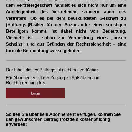
dem Vertretergeschäft handelt es sich nicht nur um eine
Angelegenheit des Vertretenen, sondern auch des
Vertreters. Ob es bei dem beurkundeten Geschäft zu
(Haftungs-)Risiken für den Sozius oder einen sonstigen
Beteiligten kommt, ist dabei nicht von Bedeutung.
Vielmehr ist – schon zur Vermeidung eines „bösen
Scheins“ und aus Gründen der Rechtssicherheit – eine
formale Betrachtungsweise geboten.
Der Inhalt dieses Beitrags ist nicht frei verfügbar.
Für Abonnenten ist der Zugang zu Aufsätzen und
Rechtsprechung frei.
Login
Sollten Sie über kein Abonnement verfügen, können Sie
den gewünschten Beitrag trotzdem kostenpflichtig
erwerben: