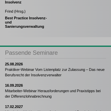
Insolvenz
Frind (Hrsg.)
Best Practice Insolvenz-
und
Sanierungsverwaltung
Passende Seminare
25.08.2026
Praktiker-Webinar Vom Listenplatz zur Zulassung – Das neue
Berufsrecht der Insolvenzverwalter
16.09.2026
Mitarbeiter-Webinar Herausforderungen und Praxistipps bei
der Differenzlohnabrechnung
17.02.2027