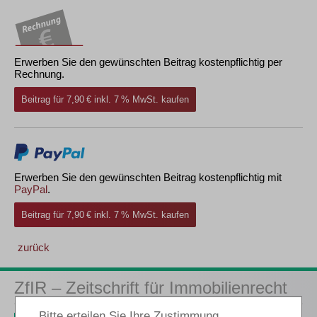
Erwerben Sie den gewünschten Beitrag kostenpflichtig per
Rechnung.
Beitrag für 7,90 € inkl. 7 % MwSt. kaufen
Erwerben Sie den gewünschten Beitrag kostenpflichtig mit
PayPal
.
Beitrag für 7,90 € inkl. 7 % MwSt. kaufen
zurück
ZfIR – Zeitschrift für Immobilienrecht