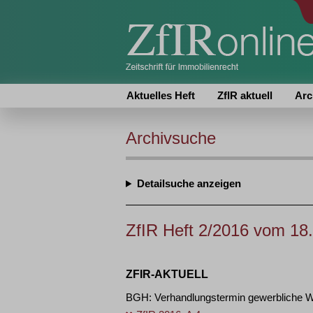
Aktuelles Heft
ZfIR aktuell
Arc
Archivsuche
Detailsuche
ZfIR Heft 2/2016 vom 18
ZFIR-AKTUELL
BGH: Verhandlungstermin gewerbliche W