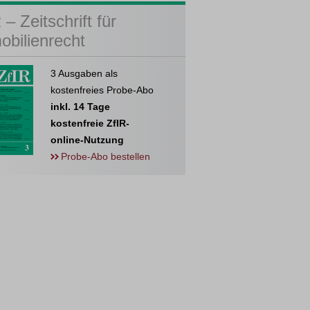
 – Zeitschrift für
obilienrecht
3 Ausgaben als
kostenfreies Probe-Abo
inkl. 14 Tage
kostenfreie ZfIR-
online-Nutzung
Probe-Abo bestellen