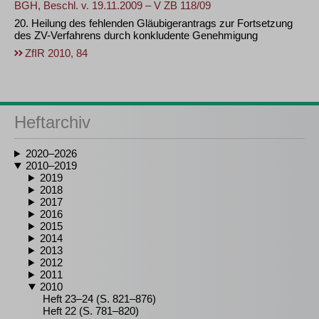
BGH, Beschl. v. 19.11.2009 – V ZB 118/09
20. Heilung des fehlenden Gläubigerantrags zur Fortsetzung
des ZV-Verfahrens durch konkludente Genehmigung
ZfIR 2010, 84
Heftarchiv
2020–2026
2010–2019
2019
2018
2017
2016
2015
2014
2013
2012
2011
2010
Heft 23–24 (S. 821–876)
Heft 22 (S. 781–820)