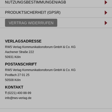
NUTZUNGSBESTIMMUNGEN/AGB
PRODUKTSICHERHEIT (GPSR)
VERTRAG WIDERRUFEN
VERLAGSADRESSE
RWS Verlag Kommunikationsforum GmbH & Co. KG
Aachener Straße 222
50931 Köln
POSTANSCHRIFT
RWS Verlag Kommunikationsforum GmbH & Co. KG
Postfach 27 01 25
50508 Köln
KONTAKT
T
(0221) 400 88-99
info@rws-verlag.de