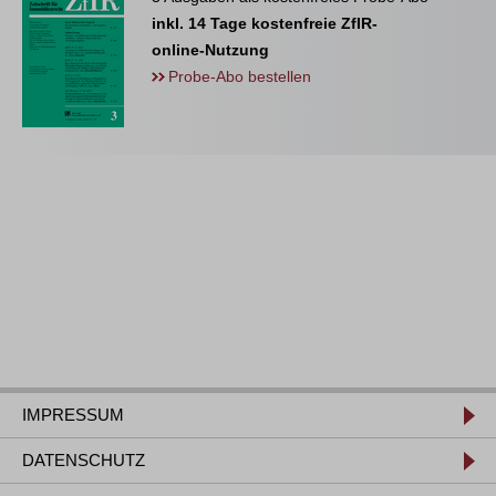
inkl. 14 Tage kostenfreie ZfIR-
online-Nutzung
Probe-Abo bestellen
IMPRESSUM
DATENSCHUTZ