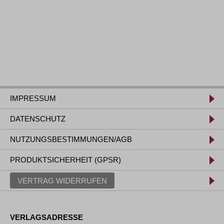
IMPRESSUM
DATENSCHUTZ
NUTZUNGSBESTIMMUNGEN/AGB
PRODUKTSICHERHEIT (GPSR)
VERTRAG WIDERRUFEN
VERLAGSADRESSE