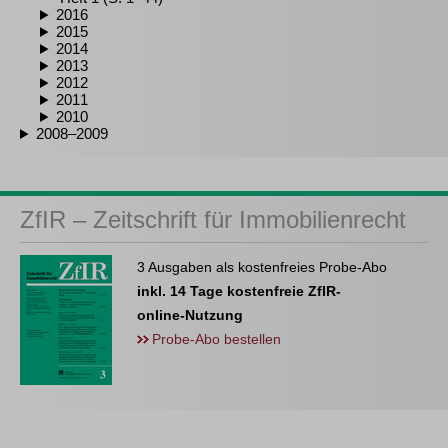
2016
2015
2014
2013
2012
2011
2010
2008–2009
ZfIR – Zeitschrift für Immobilienrecht
3 Ausgaben als kostenfreies Probe-Abo
inkl. 14 Tage kostenfreie ZfIR-
online-Nutzung
Probe-Abo bestellen