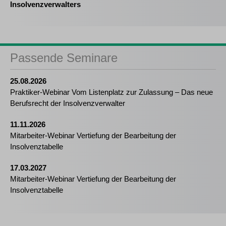
Insolvenzverwalters
Passende Seminare
25.08.2026
Praktiker-Webinar Vom Listenplatz zur Zulassung – Das neue
Berufsrecht der Insolvenzverwalter
11.11.2026
Mitarbeiter-Webinar Vertiefung der Bearbeitung der
Insolvenztabelle
17.03.2027
Mitarbeiter-Webinar Vertiefung der Bearbeitung der
Insolvenztabelle