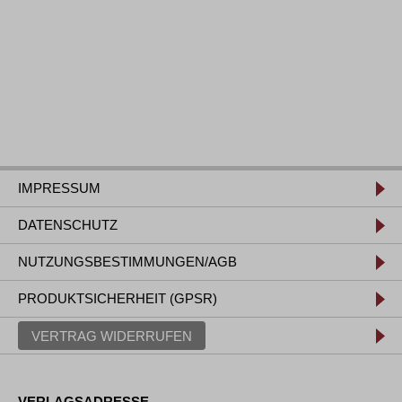
IMPRESSUM
DATENSCHUTZ
NUTZUNGSBESTIMMUNGEN/AGB
PRODUKTSICHERHEIT (GPSR)
VERTRAG WIDERRUFEN
VERLAGSADRESSE