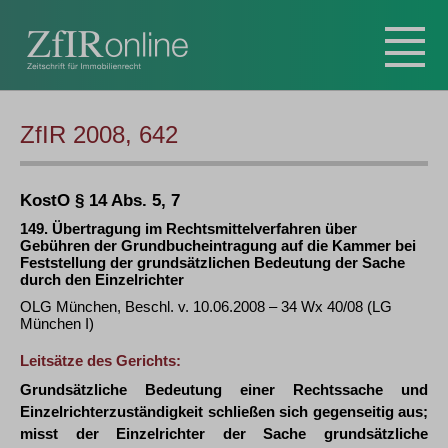
ZfIR 2008, 642
KostO § 14 Abs. 5, 7
149. Übertragung im Rechtsmittelverfahren über
Gebühren der Grundbucheintragung auf die Kammer bei
Feststellung der grundsätzlichen Bedeutung der Sache
durch den Einzelrichter
OLG München, Beschl. v. 10.06.2008 – 34 Wx 40/08 (LG
München I)
Leitsätze des Gerichts:
Grundsätzliche Bedeutung einer Rechtssache und
Einzelrichterzuständigkeit schließen sich gegenseitig aus;
misst der Einzelrichter der Sache grundsätzliche