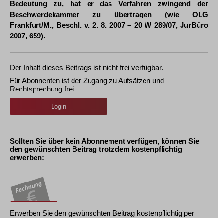
Bedeutung zu, hat er das Verfahren zwingend der
Beschwerdekammer zu übertragen (wie OLG
Frankfurt/M., Beschl. v. 2. 8. 2007 – 20 W 289/07, JurBüro
2007, 659).
Der Inhalt dieses Beitrags ist nicht frei verfügbar.
Für Abonnenten ist der Zugang zu Aufsätzen und
Rechtsprechung frei.
Login
Sollten Sie über kein Abonnement verfügen, können Sie
den gewünschten Beitrag trotzdem kostenpflichtig
erwerben:
Erwerben Sie den gewünschten Beitrag kostenpflichtig per