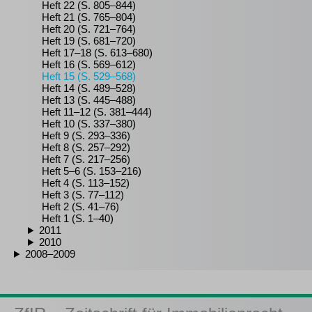
Heft 22 (S. 805–844)
Heft 21 (S. 765–804)
Heft 20 (S. 721–764)
Heft 19 (S. 681–720)
Heft 17–18 (S. 613–680)
Heft 16 (S. 569–612)
Heft 15 (S. 529–568)
Heft 14 (S. 489–528)
Heft 13 (S. 445–488)
Heft 11–12 (S. 381–444)
Heft 10 (S. 337–380)
Heft 9 (S. 293–336)
Heft 8 (S. 257–292)
Heft 7 (S. 217–256)
Heft 5–6 (S. 153–216)
Heft 4 (S. 113–152)
Heft 3 (S. 77–112)
Heft 2 (S. 41–76)
Heft 1 (S. 1–40)
2011
2010
2008–2009