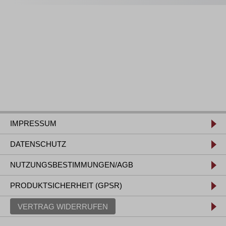
IMPRESSUM
DATENSCHUTZ
NUTZUNGSBESTIMMUNGEN/AGB
PRODUKTSICHERHEIT (GPSR)
VERTRAG WIDERRUFEN